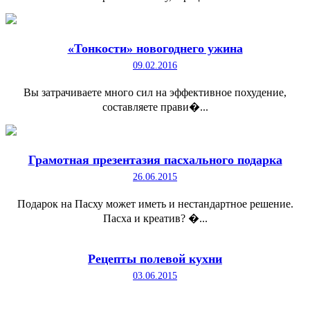
«Тонкости» новогоднего ужина
09.02.2016
Вы затрачиваете много сил на эффективное похудение,
составляете прави�...
Грамотная презентазия пасхального подарка
26.06.2015
Подарок на Пасху может иметь и нестандартное решение.
Пасха и креатив? �...
Рецепты полевой кухни
03.06.2015