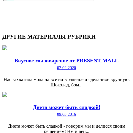
ДРУГИЕ
МАТЕРИАЛЫ РУБРИКИ
Вкусное мыловарение от PRESENT MALL
02.02.2020
Нас захватила мода на все натуральное и сделанное вручную.
Шоколад, бом...
Диета может быть сладкой!
09.03.2016
Диета может быть сладкой - говорим мы и делисся своим
решением! Ну, и рец...