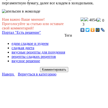
пергаментную бумагу, далее все кладем в холодильник.
Нам важно Ваше мнение!
4054
0
Проголосуйте за статью или оставьте
3
свой комментарий!
Портал "Есть решение"
Теги
едим сладкое и худеем
сладкая диета
вкусные рецепты для похудения
рецепты сладких рецептов
вкусное решение
Наверх
Вернуться в категорию