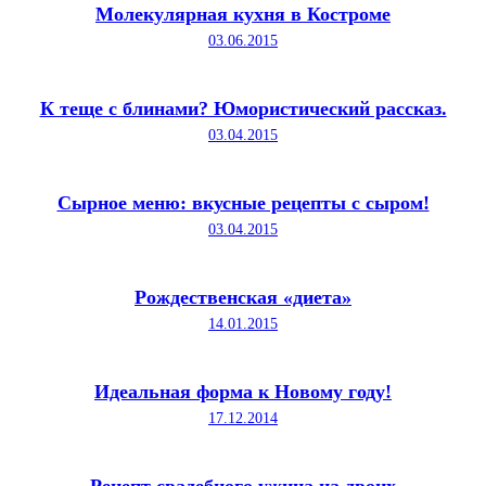
Молекулярная кухня в Костроме
03.06.2015
К теще с блинами? Юмористический рассказ.
03.04.2015
Сырное меню: вкусные рецепты с сыром!
03.04.2015
Рождественская «диета»
14.01.2015
Идеальная форма к Новому году!
17.12.2014