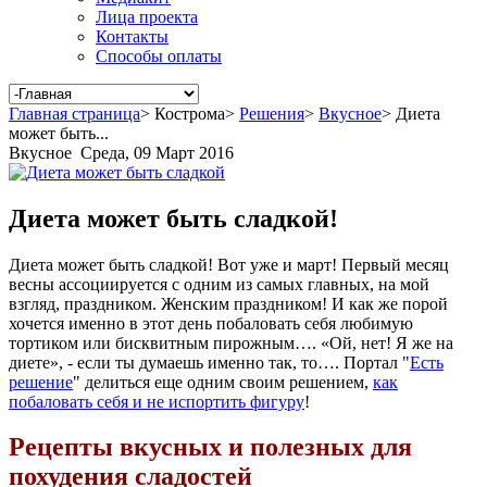
Лица проекта
Контакты
Способы оплаты
Главная страница
>
Кострома
>
Решения
>
Вкусное
>
Диета
может быть...
Вкусное
Среда, 09 Март 2016
Диета может быть сладкой!
Диета может быть сладкой! Вот уже и март! Первый месяц
весны ассоциируется с одним из самых главных, на мой
взгляд, праздником. Женским праздником! И как же порой
хочется именно в этот день побаловать себя любимую
тортиком или бисквитным пирожным…. «Ой, нет! Я же на
диете», - если ты думаешь именно так, то…. Портал "
Есть
решение
" делиться еще одним своим решением,
как
побаловать себя и не испортить фигуру
!
Рецепты вкусных и полезных для
похудения сладостей