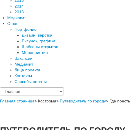
2015
2014
2013
Медиакит
О нас
Портфолио
Дизайн, верстка
Рисунок, графика
Шаблоны открыток
Мероприятия
Вакансии
Медиакит
Лица проекта
Контакты
Способы оплаты
Главная страница
>
Кострома
>
Путеводитель по городу
>
Где поесть