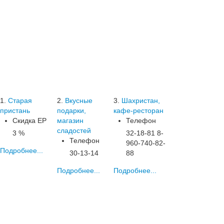
1.
Старая
2.
Вкусные
3.
Шахристан,
пристань
подарки,
кафе-ресторан
Скидка ЕР
магазин
Телефон
сладостей
3 %
32-18-81 8-
Телефон
960-740-82-
Подробнее...
30-13-14
88
Подробнее...
Подробнее...