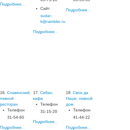
Подробнее...
Сайт
Подробнее...
sudar-
k@rambler.ru
Подробнее...
16.
Славянский,
17.
Сибао,
18.
Свои да
пивной
кафе
Наши, пивной
ресторан
Телефон
дом
Телефон
Телефон
31-15-20
31-54-60
41-44-22
Подробнее...
Подробнее...
Подробнее...