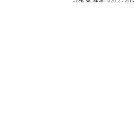
«Есть решение» © 2013 - 2016