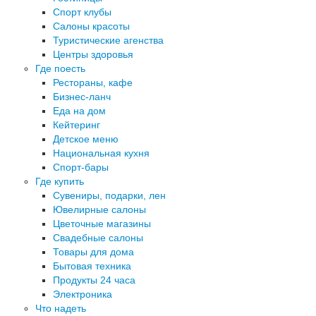
Спорт клубы
Салоны красоты
Туристические агенства
Центры здоровья
Где поесть
Рестораны, кафе
Бизнес-ланч
Еда на дом
Кейтеринг
Детское меню
Национальная кухня
Спорт-бары
Где купить
Сувениры, подарки, лен
Ювелирные салоны
Цветочные магазины
Свадебные салоны
Товары для дома
Бытовая техника
Продукты 24 часа
Электроника
Что надеть