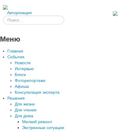
Авторизация
Меню
Главная
События
Новости
Интервью
Блоги
Фоторепортажи
Афиша
Консультация эксперта
Решения
Для жизни
Для чтения
Для дома
Мелкий ремонт
Экстренные ситуации