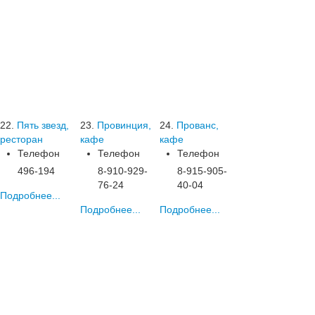
22.
Пять звезд,
23.
Провинция,
24.
Прованс,
ресторан
кафе
кафе
Телефон
Телефон
Телефон
496-194
8-910-929-
8-915-905-
76-24
40-04
Подробнее...
Подробнее...
Подробнее...