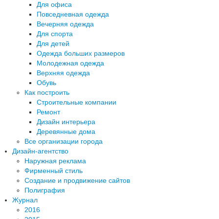
Для офиса
Повседневная одежда
Вечерняя одежда
Для спорта
Для детей
Одежда больших размеров
Молодежная одежда
Верхняя одежда
Обувь
Как построить
Строительные компании
Ремонт
Дизайн интерьера
Деревянные дома
Все организации города
Дизайн-агентство
Наружная реклама
Фирменный стиль
Создание и продвижение сайтов
Полиграфия
Журнал
2016