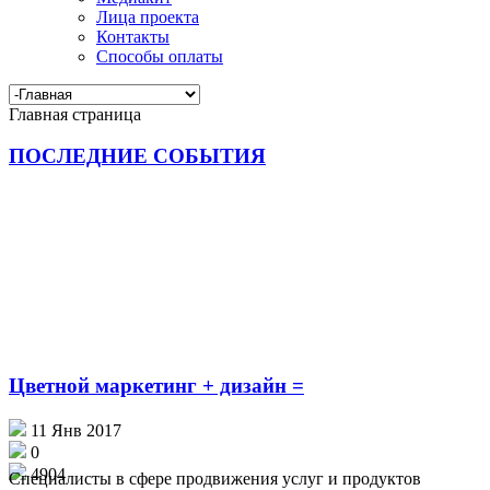
Лица проекта
Контакты
Способы оплаты
Главная страница
ПОСЛЕДНИЕ
СОБЫТИЯ
Цветной маркетинг + дизайн =
11 Янв 2017
0
4904
Специалисты в сфере продвижения услуг и продуктов