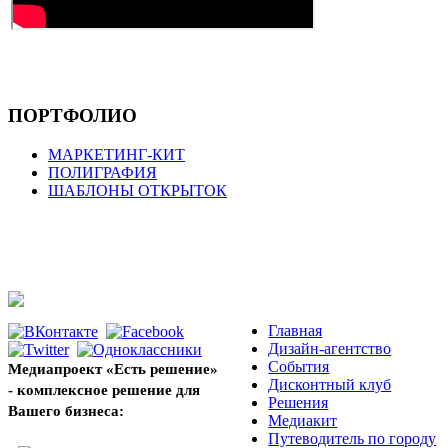
ПОРТФОЛИО
МАРКЕТИНГ-КИТ
ПОЛИГРАФИЯ
ШАБЛОНЫ ОТКРЫТОК
Главная
Дизайн-агентство
События
Медиапроект «Есть решение»
Дисконтный клуб
- комплексное решение для
Решения
Вашего бизнеса:
Медиакит
Путеводитель по городу