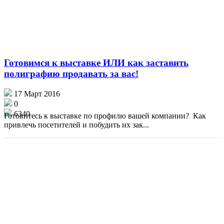
Готовимся к выставке ИЛИ как заставить
полиграфию продавать за вас!
17 Март 2016
0
6340
Готовитесь к выставке по профилю вашей компании? Как
привлечь посетителей и побудить их зак...