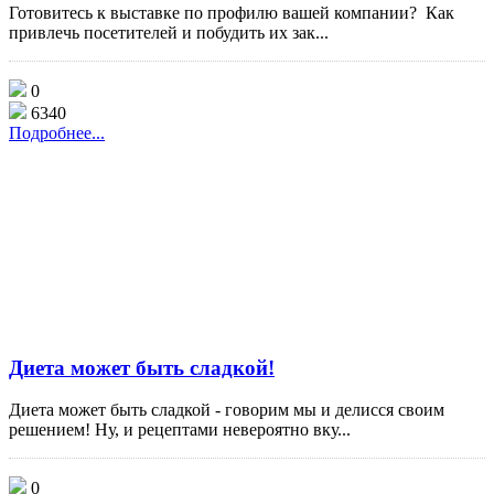
Готовитесь к выставке по профилю вашей компании? Как
привлечь посетителей и побудить их зак...
0
6340
Подробнее...
Диета может быть сладкой!
Диета может быть сладкой - говорим мы и делисся своим
решением! Ну, и рецептами невероятно вку...
0