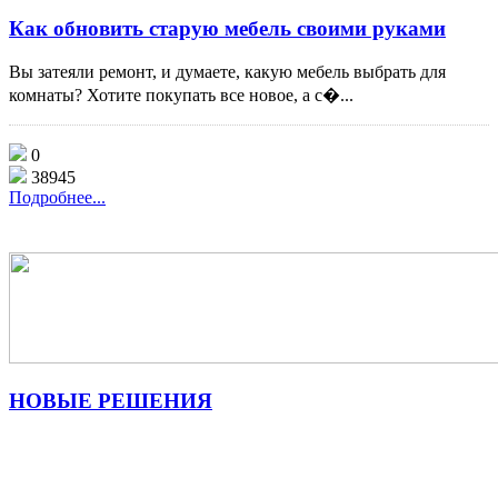
Как обновить старую мебель своими руками
Вы затеяли ремонт, и думаете, какую мебель выбрать для
комнаты? Хотите покупать все новое, а с�...
0
38945
Подробнее...
НОВЫЕ
РЕШЕНИЯ