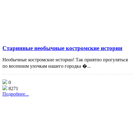
Старинные необычные костромские истории
Необычные костромские истории! Так приятно прогуляться
по весенним улочкам нашего городка �...
0
8271
Подробнее...