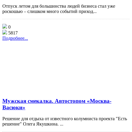
Отпуск летом для большинства людей бизнеса стал уже
роскошью – слишком много событий приход...
0
5817
Подробнее...
Мужская смекалка. Автостопом «Москва-
Васюки»
Решение для отдыха от известного колумниста проекта "Есть
решение" Олега Якушкина. ...