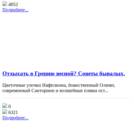
4052
Подробнее...
Отдыхать в Грецию весной? Советы бывалых.
Цветочные улочки Нафплиона, божественный Олимп,
современный Санторини и волшебные пляжи ост...
0
6321
Подробнее...