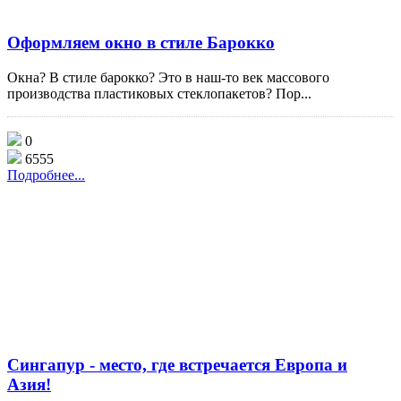
Оформляем окно в стиле Барокко
Окна? В стиле барокко? Это в наш-то век массового
производства пластиковых стеклопакетов? Пор...
0
6555
Подробнее...
Сингапур - место, где встречается Европа и
Азия!