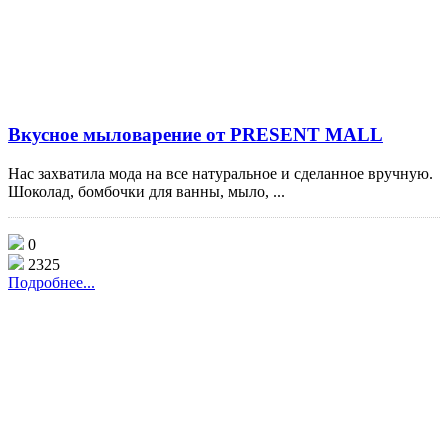
Вкусное мыловарение от PRESENT MALL
Нас захватила мода на все натуральное и сделанное вручную.
Шоколад, бомбочки для ванны, мыло, ...
0
2325
Подробнее...