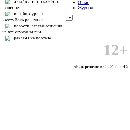
дизайн-агентство «Есть
О нас
решение»
Журнал
онлайн-журнал
«www.Есть решение»
новости, статьи-решения
на все случаи жизни
реклама на портале
12+
«Есть решение» © 2013 - 2016