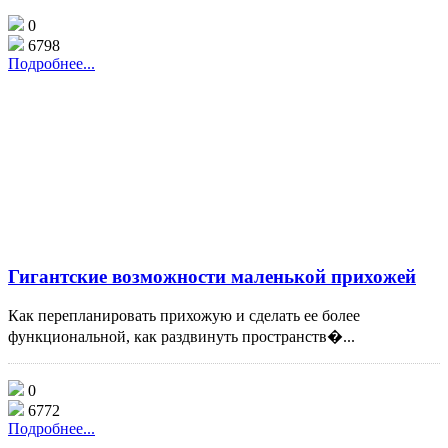
0
6798
Подробнее...
Гигантские возможности маленькой прихожей
Как перепланировать прихожую и сделать ее более
функциональной, как раздвинуть пространств�...
0
6772
Подробнее...