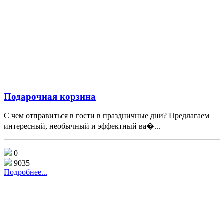
Подарочная корзина
С чем отправиться в гости в праздничные дни? Предлагаем
интересный, необычный и эффектный ва�...
0
9035
Подробнее...