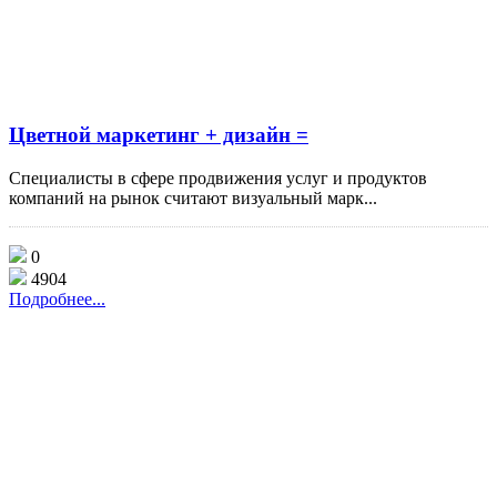
Цветной маркетинг + дизайн =
Специалисты в сфере продвижения услуг и продуктов
компаний на рынок считают визуальный марк...
0
4904
Подробнее...