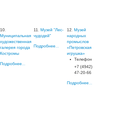
10.
11.
Музей "Лес-
12.
Музей
Муниципальная
чудодей"
народных
художественная
промыслов
Подробнее...
галерея города
«Петровская
Костромы
игрушка»
Телефон
Подробнее...
+7 (4942)
47-20-66
Подробнее...