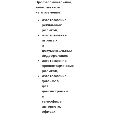
Профессиональное,
качественное
изготовление:
изготовление
рекламных
роликов,
изготовление
игровых
и
документальных
видеороликов,
изготовление
презентационных
роликов,
изготовление
фильмов
для
демонстрации
в
телеэфире,
интернете,
офисах,