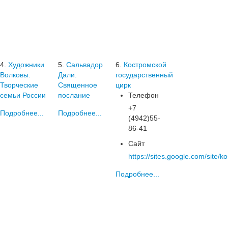
4.
Художники
5.
Сальвадор
6.
Костромской
Волковы.
Дали.
государственный
Творческие
Священное
цирк
семьи России
послание
Телефон
+7
Подробнее...
Подробнее...
(4942)55-
86-41
Сайт
https://sites.google.com/site/k
Подробнее...