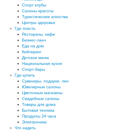
Спорт клубы
Салоны красоты
Туристические агенства
Центры здоровья
Где поесть
Рестораны, кафе
Бизнес-ланч
Еда на дом
Кейтеринг
Детское меню
Национальная кухня
Спорт-бары
Где купить
Сувениры, подарки, лен
Ювелирные салоны
Цветочные магазины
Свадебные салоны
Товары для дома
Бытовая техника
Продукты 24 часа
Электроника
Что надеть