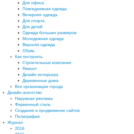
Для офиса
Повседневная одежда
Вечерняя одежда
Для спорта
Для детей
Одежда больших размеров
Молодежная одежда
Верхняя одежда
Обувь
Как построить
Строительные компании
Ремонт
Дизайн интерьера
Деревянные дома
Все организации города
Дизайн-агентство
Наружная реклама
Фирменный стиль
Создание и продвижение сайтов
Полиграфия
Журнал
2016