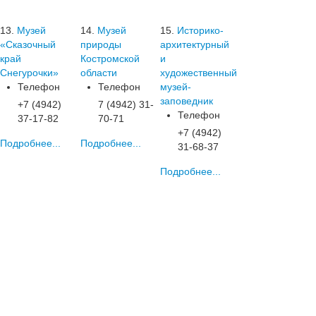
13.
Музей
14.
Музей
15.
Историко-
«Сказочный
природы
архитектурный
край
Костромской
и
Снегурочки»
области
художественный
Телефон
Телефон
музей-
заповедник
+7 (4942)
7 (4942) 31-
Телефон
37-17-82
70-71
+7 (4942)
Подробнее...
Подробнее...
31-68-37
Подробнее...