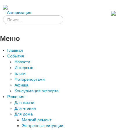
Авторизация
Меню
Главная
События
Новости
Интервью
Блоги
Фоторепортажи
Афиша
Консультация эксперта
Решения
Для жизни
Для чтения
Для дома
Мелкий ремонт
Экстренные ситуации