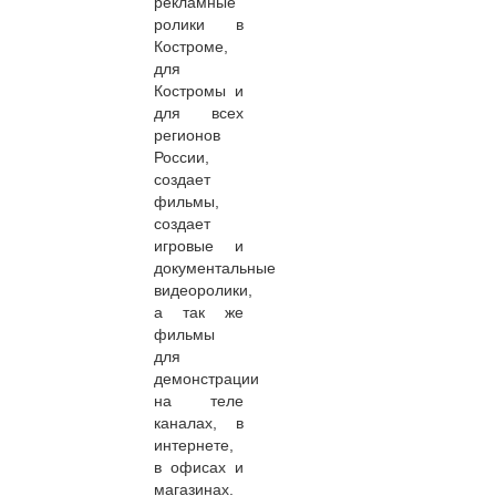
рекламные
ролики в
Костроме,
для
Костромы и
для всех
регионов
России,
создает
фильмы,
создает
игровые и
документальные
видеоролики,
а так же
фильмы
для
демонстрации
на теле
каналах, в
интернете,
в офисах и
магазинах.