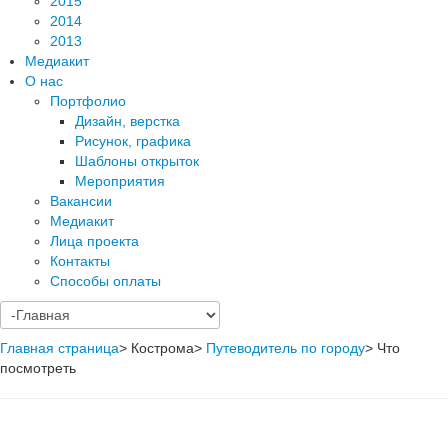
2015
2014
2013
Медиакит
О нас
Портфолио
Дизайн, верстка
Рисунок, графика
Шаблоны открыток
Мероприятия
Вакансии
Медиакит
Лица проекта
Контакты
Способы оплаты
Главная страница
>
Кострома
>
Путеводитель по городу
>
Что
посмотреть