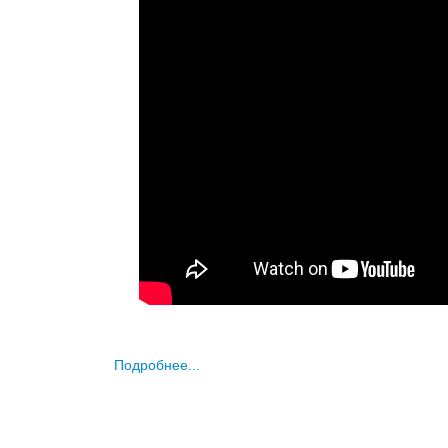
Подробнее...