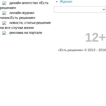
Журнал
дизайн-агентство «Есть
решение»
онлайн-журнал
«www.Есть решение»
новости, статьи-решения
на все случаи жизни
12+
реклама на портале
«Есть решение» © 2013 - 2016