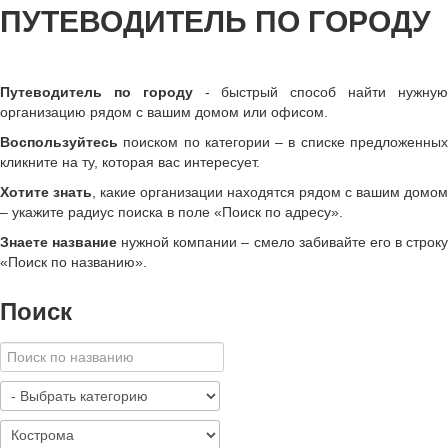
ПУТЕВОДИТЕЛЬ ПО ГОРОДУ
Путеводитель по городу
- быстрый способ найти нужну
организацию рядом с вашим домом или офисом.
Воспользуйтесь
поиском по категории – в списке предложенных
кликните на ту, которая вас интересует.
Хотите знать
, какие организации находятся рядом с вашим домом
– укажите радиус поиска в поле «Поиск по адресу».
Знаете название
нужной компании – смело забивайте его в строк
«
Поиск по названию
»
.
Поиск