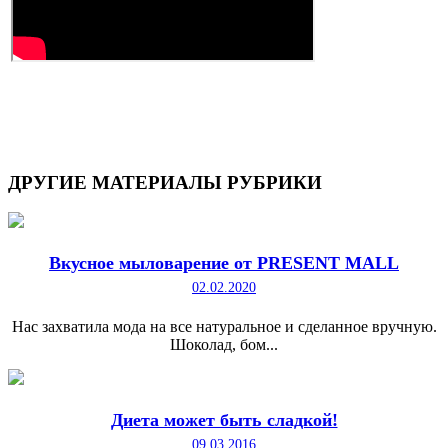
ДРУГИЕ
МАТЕРИАЛЫ РУБРИКИ
Вкусное мыловарение от PRESENT MALL
02.02.2020
Нас захватила мода на все натуральное и сделанное вручную.
Шоколад, бом...
Диета может быть сладкой!
09.03.2016