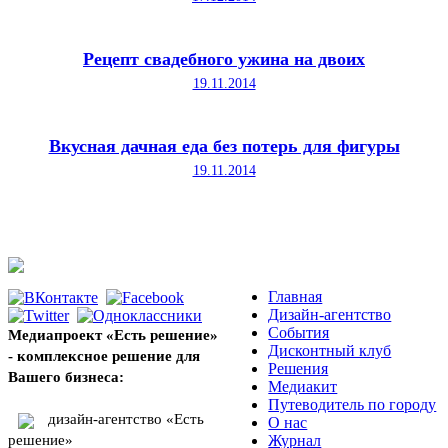
Рецепт свадебного ужина на двоих
19.11.2014
Вкусная дачная еда без потерь для фигуры
19.11.2014
Главная
Дизайн-агентство
События
Медиапроект «Есть решение»
Дисконтный клуб
- комплексное решение для
Решения
Вашего бизнеса:
Медиакит
Путеводитель по городу
дизайн-агентство «Есть
О нас
решение»
Журнал