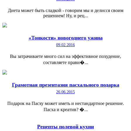
Диета может быть сладкой - говорим мы и делисся своим
решением! Ну, и рец...
«Тонкости» новогоднего ужина
09.02.2016
Вы затрачиваете много сил на эффективное похудение,
составляете прави�...
Грамотная презентазия пасхального подарка
26.06.2015
Подарок на Пасху может иметь и нестандартное решение.
Пасха и креатив? �...
Рецепты полевой кухни