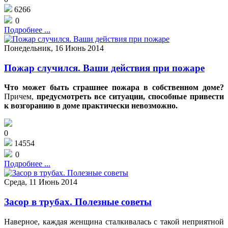
6266
0
Подробнее ...
Понедельник, 16 Июнь 2014
Пожар случился. Ваши действия при пожаре
Что может быть страшнее пожара в собственном доме?
Причем,
предусмотреть все ситуации, способные привести
к возгоранию в доме практически невозможно.
0
14554
0
Подробнее ...
Среда, 11 Июнь 2014
Засор в трубах. Полезные советы
Наверное, каждая женщина сталкивалась с такой неприятной