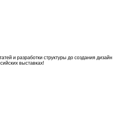
атей и разработки структуры до создания дизайн
сийских выставках!