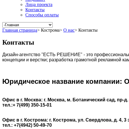
Лица проекта
Контакты
Способы оплаты
Главная страница
>
Кострома
>
О нас
>
Контакты
Контакты
Дизайн-агентство "ЕСТЬ РЕШЕНИЕ" - это профессиональное
концепции и верстки; разработка грамотной рекламной к
Юридическое название компании: 
Офис в г. Москва: г. Москва, м. Ботанический сад, пр-д.
тел.:+ 7(499) 350-15-01
Офис в г. Кострома: г. Кострома, ул. Свердлова, д. 4, 3 
тел
.
: +7(4942) 50-49-70