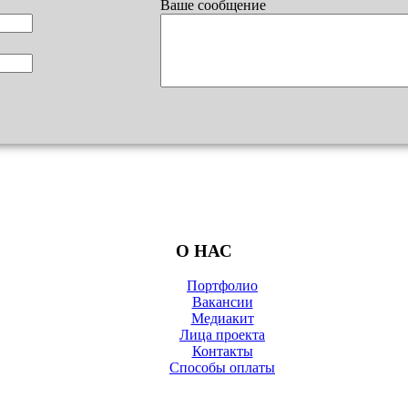
Ваше сообщение
О НАС
Портфолио
Вакансии
Медиакит
Лица проекта
Контакты
Способы оплаты