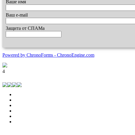
Ваше имя
Ваш e-mail
Защита от СПАМа
Powered by ChronoForms - ChronoEngine.com
4