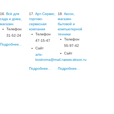
16.
Всё для
17.
Арт-Сервис,
18.
Аксон,
сада и дома,
торгово-
магазин
магазин
сервисная
бытовой и
Телефон
компания
компьютерной
Телефон
техники
31-52-24
Телефон
47-15-47
Подробнее...
55-97-42
Сайт
Сайт
arts-
kostroma@mail.ru
www.akson.ru
Подробнее...
Подробнее...