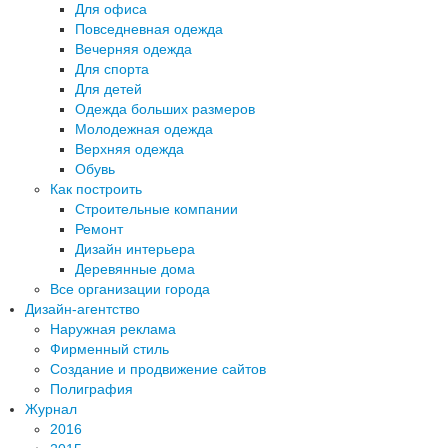
Для офиса
Повседневная одежда
Вечерняя одежда
Для спорта
Для детей
Одежда больших размеров
Молодежная одежда
Верхняя одежда
Обувь
Как построить
Строительные компании
Ремонт
Дизайн интерьера
Деревянные дома
Все организации города
Дизайн-агентство
Наружная реклама
Фирменный стиль
Создание и продвижение сайтов
Полиграфия
Журнал
2016