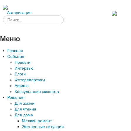
Авторизация
Меню
Главная
События
Новости
Интервью
Блоги
Фоторепортажи
Афиша
Консультация эксперта
Решения
Для жизни
Для чтения
Для дома
Мелкий ремонт
Экстренные ситуации