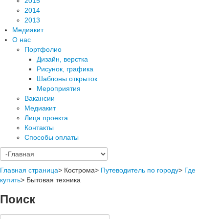
2015
2014
2013
Медиакит
О нас
Портфолио
Дизайн, верстка
Рисунок, графика
Шаблоны открыток
Мероприятия
Вакансии
Медиакит
Лица проекта
Контакты
Способы оплаты
Главная страница
>
Кострома
>
Путеводитель по городу
>
Где
купить
>
Бытовая техника
Поиск