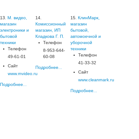
13.
М. видео,
14.
15.
КлинМарк,
магазин
Комиссионный
магазин
электроники и
магазин, ИП
бытовой,
бытовой
Кладкова Г. П.
автомоечной и
техники
Телефон
уборочной
Телефон
техники
8-953-644-
Телефон
49-61-01
60-08
41-33-32
Сайт
Подробнее...
Сайт
www.mvideo.ru
www.cleanmark.ru
Подробнее...
Подробнее...