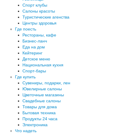
Спорт клубы
Салоны красоты
Туристические агенства
Центры здоровья
Где поесть
Рестораны, кафе
Бизнес-ланч
Еда на дом
Кейтеринг
Детское меню
Национальная кухня
Спорт-бары
Где купить
Сувениры, подарки, лен
Ювелирные салоны
Цветочные магазины
Свадебные салоны
Товары для дома
Бытовая техника
Продукты 24 часа
Электроника
Что надеть