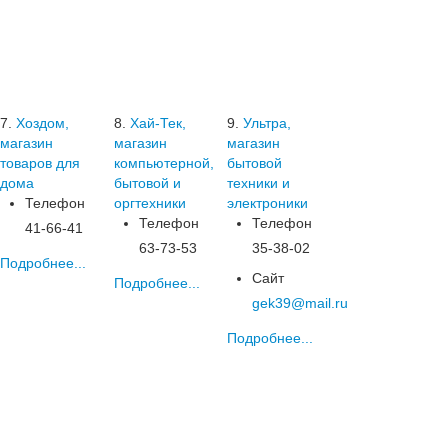
7.
Хоздом,
8.
Хай-Тек,
9.
Ультра,
магазин
магазин
магазин
товаров для
компьютерной,
бытовой
дома
бытовой и
техники и
Телефон
оргтехники
электроники
Телефон
Телефон
41-66-41
63-73-53
35-38-02
Подробнее...
Сайт
Подробнее...
gek39@mail.ru
Подробнее...