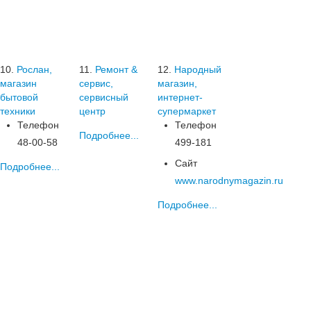
10.
Рослан,
11.
Ремонт &
12.
Народный
магазин
сервис,
магазин,
бытовой
сервисный
интернет-
техники
центр
супермаркет
Телефон
Телефон
Подробнее...
48-00-58
499-181
Сайт
Подробнее...
www.narodnymagazin.ru
Подробнее...