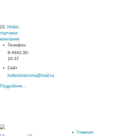
22.
Hotter,
торговая
компания
Телефон
8-4942-30-
10-37
Сайт
hotterkostroma@mail.ru
Подробнее...
Главная