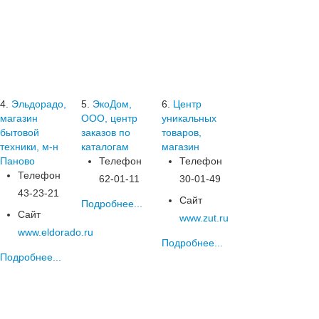
4.
Эльдорадо,
5.
ЭкоДом,
6.
Центр
магазин
ООО, центр
уникальных
бытовой
заказов по
товаров,
техники, м-н
каталогам
магазин
Паново
Телефон
Телефон
Телефон
62-01-11
30-01-49
43-23-21
Сайт
Подробнее...
Сайт
www.zut.ru
www.eldorado.ru
Подробнее...
Подробнее...