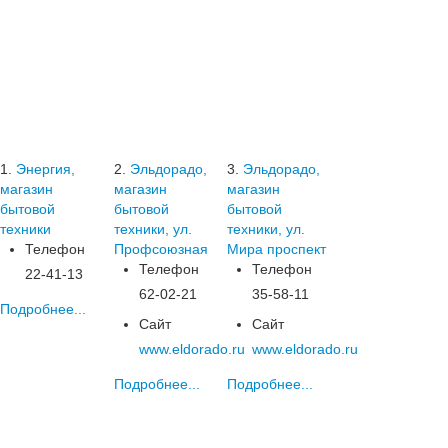
1.
Энергия,
2.
Эльдорадо,
3.
Эльдорадо,
магазин
магазин
магазин
бытовой
бытовой
бытовой
техники
техники, ул.
техники, ул.
Телефон
Профсоюзная
Мира проспект
Телефон
Телефон
22-41-13
62-02-21
35-58-11
Подробнее...
Сайт
Сайт
www.eldorado.ru
www.eldorado.ru
Подробнее...
Подробнее...