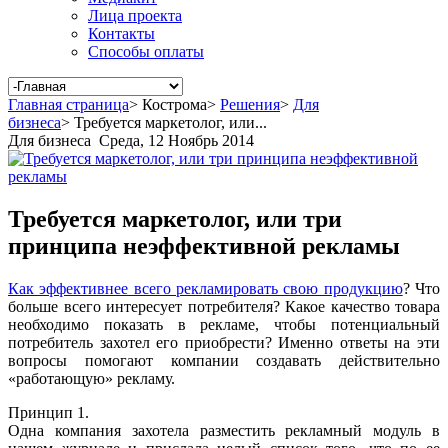
Лица проекта
Контакты
Способы оплаты
Главная страница
>
Кострома
>
Решения
>
Для
бизнеса
>
Требуется маркетолог, или...
Для бизнеса
Среда, 12 Ноябрь 2014
Требуется маркетолог, или три
принципа неэффективной рекламы
Как эффективнее всего рекламировать свою продукцию
? Что
больше всего интересует потребителя? Какое качество товара
необходимо показать в рекламе, чтобы потенциальный
потребитель захотел его приобрести? Именно ответы на эти
вопросы помогают компании создавать действительно
«работающую» рекламу.
Принцип 1.
Одна компания захотела разместить рекламный модуль в