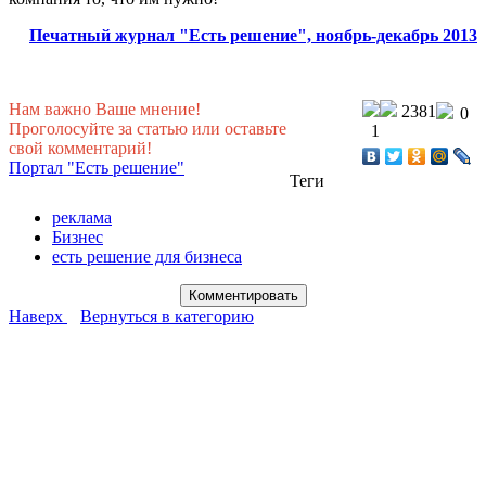
Печатный журнал "Есть решение", ноябрь-декабрь 2013
Нам важно Ваше мнение!
2381
0
Проголосуйте за статью или оставьте
1
свой комментарий!
Портал "Есть решение"
Теги
реклама
Бизнес
есть решение для бизнеса
Наверх
Вернуться в категорию