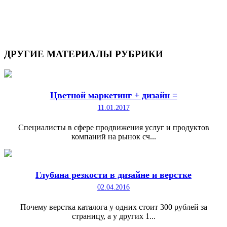
ДРУГИЕ
МАТЕРИАЛЫ РУБРИКИ
Цветной маркетинг + дизайн =
11.01.2017
Специалисты в сфере продвижения услуг и продуктов
компаний на рынок сч...
Глубина резкости в дизайне и верстке
02.04.2016
Почему верстка каталога у одних стоит 300 рублей за
страницу, а у других 1...