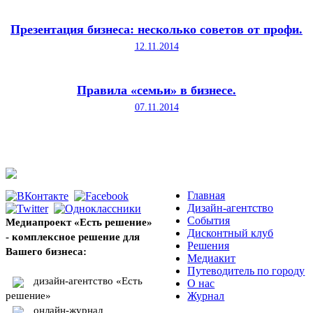
Презентация бизнеса: несколько советов от профи.
12.11.2014
Правила «семьи» в бизнесе.
07.11.2014
Главная
Дизайн-агентство
События
Медиапроект «Есть решение»
Дисконтный клуб
- комплексное решение для
Решения
Вашего бизнеса:
Медиакит
Путеводитель по городу
дизайн-агентство «Есть
О нас
решение»
Журнал
онлайн-журнал