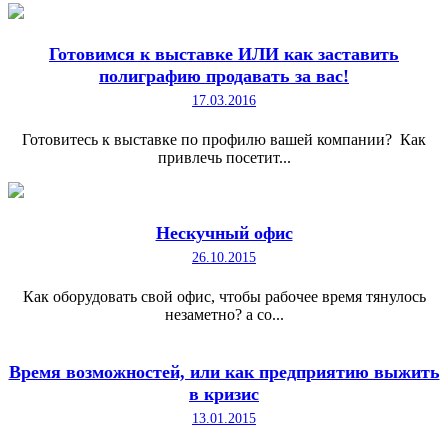
Готовимся к выставке ИЛИ как заставить
полиграфию продавать за вас!
17.03.2016
Готовитесь к выставке по профилю вашей компании? Как
привлечь посетит...
Нескучный офис
26.10.2015
Как оборудовать свой офис, чтобы рабочее время тянулось
незаметно? а со...
Время возможностей, или как предприятию выжить
в кризис
13.01.2015