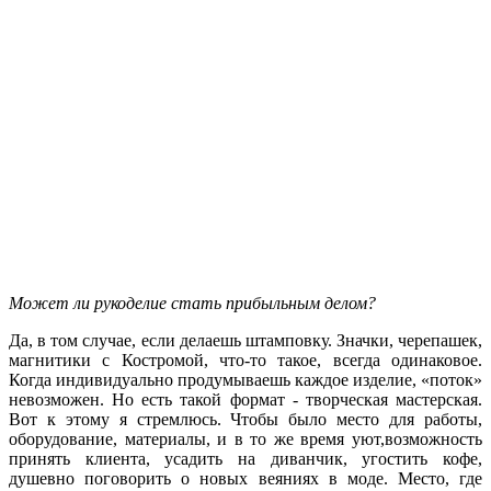
Может ли рукоделие стать прибыльным делом?
Да, в том случае, если делаешь штамповку. Значки, черепашек,
магнитики с Костромой, что-то такое, всегда одинаковое.
Когда индивидуально продумываешь каждое изделие, «поток»
невозможен. Но есть такой формат - творческая мастерская.
Вот к этому я стремлюсь. Чтобы было место для работы,
оборудование, материалы, и в то же время уют,возможность
принять клиента, усадить на диванчик, угостить кофе,
душевно поговорить о новых веяниях в моде. Место, где