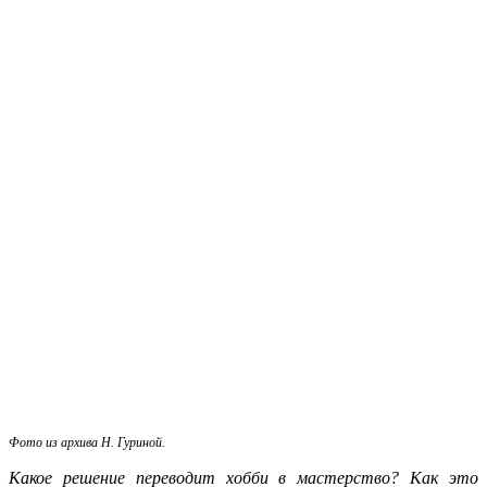
Фото из архива Н. Гуриной.
Какое решение переводит хобби в мастерство? Как это