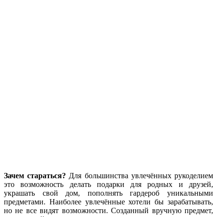
Зачем стараться?
Для большинства увлечённых рукоделием
это возможность делать подарки для родных и друзей,
украшать свой дом, пополнять гардероб уникальными
предметами. Наиболее увлечённые хотели бы зарабатывать,
но не все видят возможности. Созданный вручную предмет,