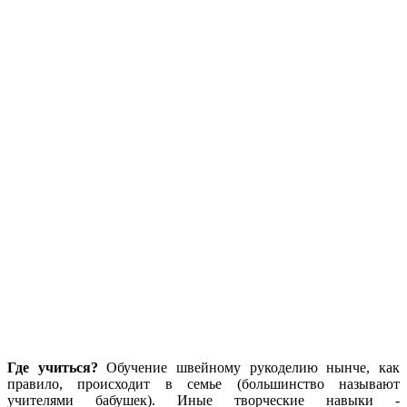
Где учиться?
Обучение швейному рукоделию нынче, как
правило, происходит в семье (большинство называют
учителями бабушек). Иные творческие навыки -