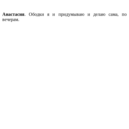
Анастасия
. Ободки я и придумываю и делаю сама, по
вечерам.