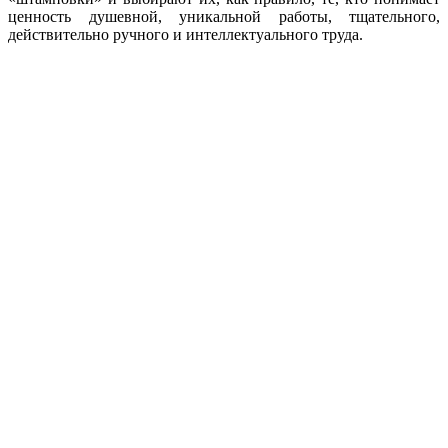
ценность душевной, уникальной работы, тщательного,
действительно ручного и интеллектуального труда.