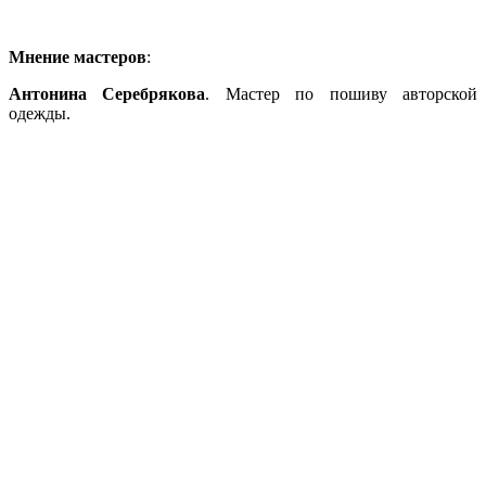
Мнение мастеров
:
Антонина Серебрякова
. Мастер по пошиву авторской
одежды.