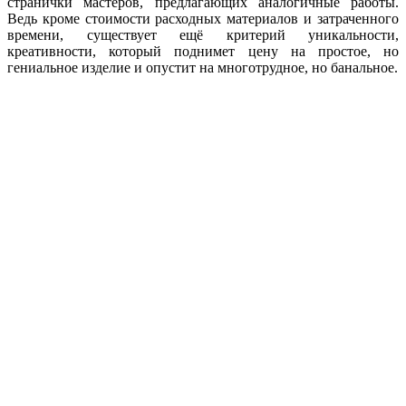
странички мастеров, предлагающих аналогичные работы.
Ведь кроме стоимости расходных материалов и затраченного
времени, существует ещё критерий уникальности,
креативности, который поднимет цену на простое, но
гениальное изделие и опустит на многотрудное, но банальное.