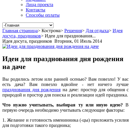
Лица проекта
Контакты
Способы оплаты
Главная страница
>
Кострома
>
Решения
>
Для отдыха
>
Идея
досуга, праздников
>
Идеи для празднования...
Идея досуга, праздников
Вторник, 01 Июль 2014
Идеи для празднования дня рождения
на даче
Вы родились летом или ранней осенью? Вам повезло! У вас
есть дача? Вам повезло вдвойне - нет ничего лучше
празднования дня рождения
на даче: простор для общения с
природой и простор для поиска и реализации идей праздника.
Что нужно учитывать, выбирая ту или иную идею?
В
первую очередь необходимо учитывать следующие факторы:
1. Желание и готовность именинника (-цы) приложить усилия
для подготовки такого праздника;