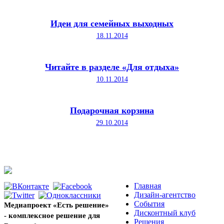
Идеи для семейных выходных
18.11.2014
Читайте в разделе «Для отдыха»
10.11.2014
Подарочная корзина
29.10.2014
Главная
Дизайн-агентство
События
Медиапроект «Есть решение»
Дисконтный клуб
- комплексное решение для
Решения