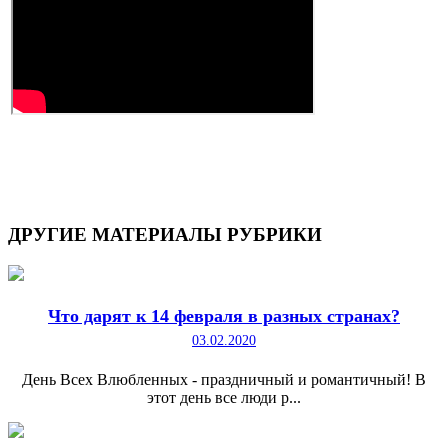
ДРУГИЕ
МАТЕРИАЛЫ РУБРИКИ
Что дарят к 14 февраля в разных странах?
03.02.2020
День Всех Влюбленных - праздничный и романтичный! В
этот день все люди р...