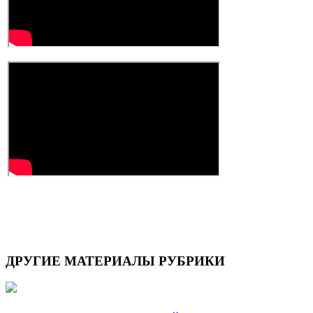
ДРУГИЕ
МАТЕРИАЛЫ РУБРИКИ