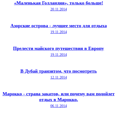
«Маленькая Голландия», только больше!
20.11.2014
Азорские острова - лучшее место для отдыха
19.11.2014
Прелести майского путешествия в Европу
19.11.2014
В Дубай транзитом, что посмотреть
12.11.2014
Марокко - страна закатов, или почему вам подойдет
отдых в Марокко.
06.11.2014