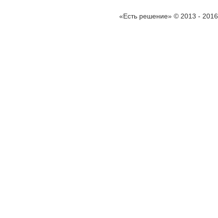
«Есть решение» © 2013 - 2016