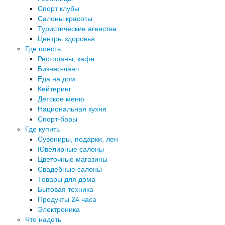
Спорт клубы
Салоны красоты
Туристические агенства
Центры здоровья
Где поесть
Рестораны, кафе
Бизнес-ланч
Еда на дом
Кейтеринг
Детское меню
Национальная кухня
Спорт-бары
Где купить
Сувениры, подарки, лен
Ювелирные салоны
Цветочные магазины
Свадебные салоны
Товары для дома
Бытовая техника
Продукты 24 часа
Электроника
Что надеть