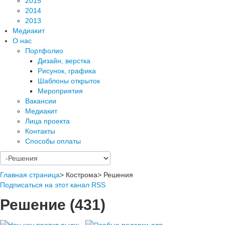
2015
2014
2013
Медиакит
О нас
Портфолио
Дизайн, верстка
Рисунок, графика
Шаблоны открыток
Мероприятия
Вакансии
Медиакит
Лица проекта
Контакты
Способы оплаты
Главная страница
>
Кострома
>
Решения
Подписаться на этот канал RSS
Решение (431)