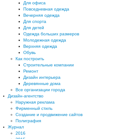
Для офиса
Повседневная одежда
Вечерняя одежда
Для спорта
Для детей
Одежда больших размеров
Молодежная одежда
Верхняя одежда
Обувь
Как построить
Строительные компании
Ремонт
Дизайн интерьера
Деревянные дома
Все организации города
Дизайн-агентство
Наружная реклама
Фирменный стиль
Создание и продвижение сайтов
Полиграфия
Журнал
2016