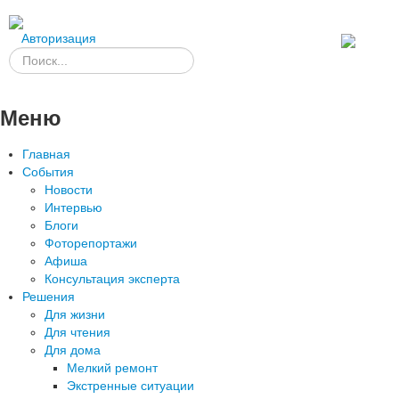
Авторизация
Меню
Главная
События
Новости
Интервью
Блоги
Фоторепортажи
Афиша
Консультация эксперта
Решения
Для жизни
Для чтения
Для дома
Мелкий ремонт
Экстренные ситуации