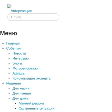
Авторизация
Меню
Главная
События
Новости
Интервью
Блоги
Фоторепортажи
Афиша
Консультация эксперта
Решения
Для жизни
Для чтения
Для дома
Мелкий ремонт
Экстренные ситуации