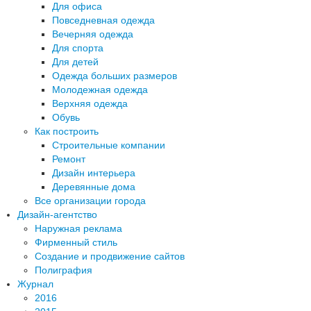
Для офиса
Повседневная одежда
Вечерняя одежда
Для спорта
Для детей
Одежда больших размеров
Молодежная одежда
Верхняя одежда
Обувь
Как построить
Строительные компании
Ремонт
Дизайн интерьера
Деревянные дома
Все организации города
Дизайн-агентство
Наружная реклама
Фирменный стиль
Создание и продвижение сайтов
Полиграфия
Журнал
2016