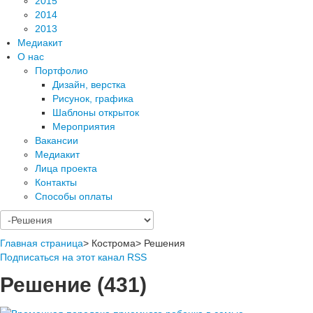
2015
2014
2013
Медиакит
О нас
Портфолио
Дизайн, верстка
Рисунок, графика
Шаблоны открыток
Мероприятия
Вакансии
Медиакит
Лица проекта
Контакты
Способы оплаты
Главная страница
>
Кострома
>
Решения
Подписаться на этот канал RSS
Решение (431)