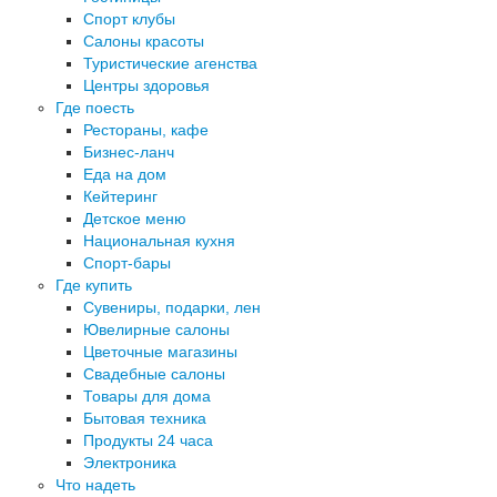
Спорт клубы
Салоны красоты
Туристические агенства
Центры здоровья
Где поесть
Рестораны, кафе
Бизнес-ланч
Еда на дом
Кейтеринг
Детское меню
Национальная кухня
Спорт-бары
Где купить
Сувениры, подарки, лен
Ювелирные салоны
Цветочные магазины
Свадебные салоны
Товары для дома
Бытовая техника
Продукты 24 часа
Электроника
Что надеть