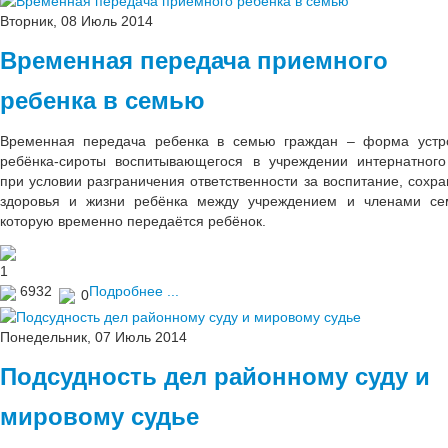
Вторник, 08 Июль 2014
Временная передача приемного
ребенка в семью
Временная передача ребенка в семью граждан – форма устр
ребёнка-сироты воспитывающегося в учреждении интернатного
при условии разграничения ответственности за воспитание, сохра
здоровья и жизни ребёнка между учреждением и членами се
которую временно передаётся ребёнок.
1
6932
Подробнее ...
0
Понедельник, 07 Июль 2014
Подсудность дел районному суду и
мировому судье