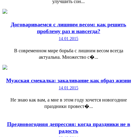
улучшить сон...
Договариваемся с лишним весом: как решить
проблему раз и навсегда?
14.01.2015
В современном мире борьба с лишним весом всегда
актуальна. Множество с�...
Мужская смекалка: закаливание как образ жизни
14.01.2015
Не знаю как вам, а мне в этом году хочется новогодние
праздники провест�...
Предновогодняя депрессия: когда праздники не в
радость