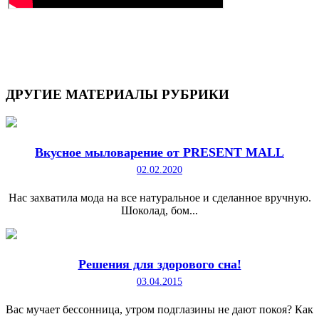
ДРУГИЕ
МАТЕРИАЛЫ РУБРИКИ
Вкусное мыловарение от PRESENT MALL
02.02.2020
Нас захватила мода на все натуральное и сделанное вручную.
Шоколад, бом...
Решения для здорового сна!
03.04.2015
Вас мучает бессонница, утром подглазины не дают покоя? Как