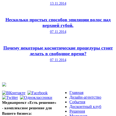
13.11.2014
Несколько простых способов эпиляции волос над
верхней губой.
07.11.2014
Почему некоторые косметические процедуры стоит
делать в свободное время?
07.11.2014
Главная
Дизайн-агентство
События
Медиапроект «Есть решение»
Дисконтный клуб
- комплексное решение для
Решения
Вашего бизнеса:
Медиакит