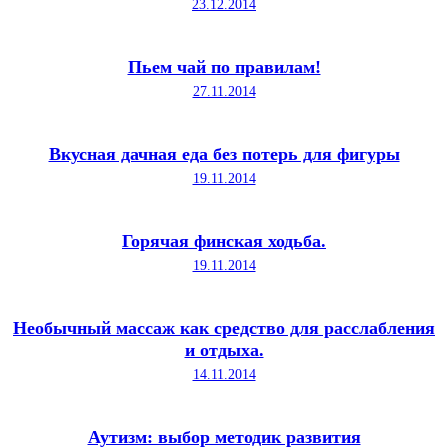
23.12.2014
Пьем чай по правилам!
27.11.2014
Вкусная дачная еда без потерь для фигуры
19.11.2014
Горячая финская ходьба.
19.11.2014
Необычный массаж как средство для расслабления
и отдыха.
14.11.2014
Аутизм: выбор методик развития