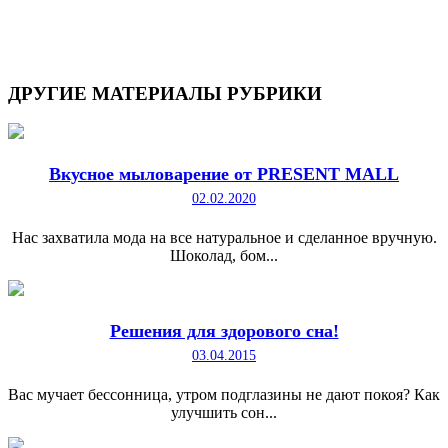
ДРУГИЕ
МАТЕРИАЛЫ РУБРИКИ
Вкусное мыловарение от PRESENT MALL
02.02.2020
Нас захватила мода на все натуральное и сделанное вручную.
Шоколад, бом...
Решения для здорового сна!
03.04.2015
Вас мучает бессонница, утром подглазины не дают покоя? Как
улучшить сон...