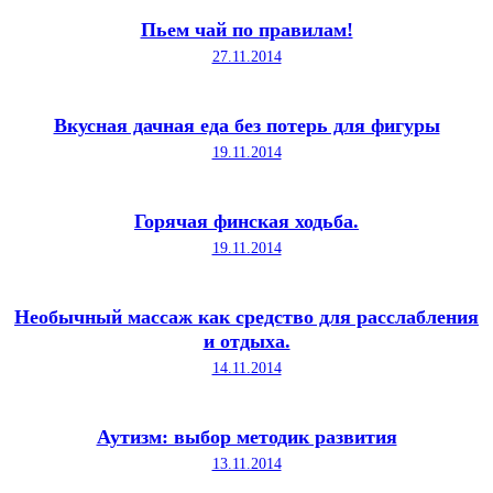
Пьем чай по правилам!
27.11.2014
Вкусная дачная еда без потерь для фигуры
19.11.2014
Горячая финская ходьба.
19.11.2014
Необычный массаж как средство для расслабления
и отдыха.
14.11.2014
Аутизм: выбор методик развития
13.11.2014