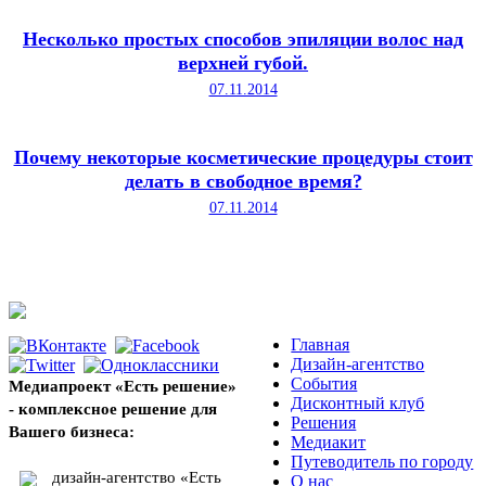
Несколько простых способов эпиляции волос над
верхней губой.
07.11.2014
Почему некоторые косметические процедуры стоит
делать в свободное время?
07.11.2014
Главная
Дизайн-агентство
События
Медиапроект «Есть решение»
Дисконтный клуб
- комплексное решение для
Решения
Вашего бизнеса:
Медиакит
Путеводитель по городу
дизайн-агентство «Есть
О нас