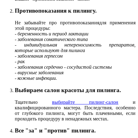
Противопоказания к пилингу.
Не забывайте про противопоказаниядля применения
этой процедуры:
- беременность и период лактации
- заболевания соматического типа
- индивидуальная непереносимость препаратов,
которые используют для пилинга
- заболевания герпесом
- рак
- заболевания сердечно - сосудистой системы
- вирусные заболевания
- кожные инфекции.
Выбираем салон красоты для пилинга.
Тщательно
выбирайте пилинг-салон
и
квалифицированного мастера. Последствия, особенно
от глубокого пилинга, могут быть плачевными, если
проходить процедуру в ненадежных местах.
Все "за" и "против" пилинга.