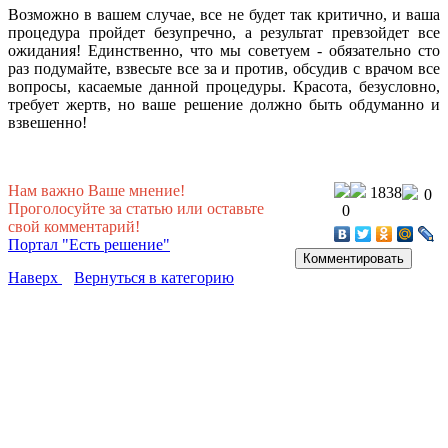
Возможно в вашем случае, все не будет так критично, и ваша
процедура пройдет безупречно, а результат превзойдет все
ожидания! Единственно, что мы советуем - обязательно сто
раз подумайте, взвесьте все за и против, обсудив с врачом все
вопросы, касаемые данной процедуры. Красота, безусловно,
требует жертв, но ваше решение должно быть обдуманно и
взвешенно!
Нам важно Ваше мнение!
1838
0
Проголосуйте за статью или оставьте
0
свой комментарий!
Портал "Есть решение"
Наверх
Вернуться в категорию