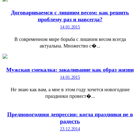
Договариваемся с лишним весом: как решить
проблему раз и навсегда?
14.01.2015
В современном мире борьба с лишним весом всегда
актуальна. Множество с�...
Мужская смекалка: закаливание как образ жизни
14.01.2015
Не знаю как вам, а мне в этом году хочется новогодние
праздники провест�...
Предновогодняя депрессия: когда праздники не в
радость
23.12.2014