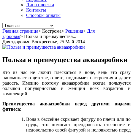
Лица проекта
Контакты
Способы оплаты
Главная страница
>
Кострома
>
Решения
>
Для
здоровья
>
Польза и преимущества...
Для здоровья
Воскресенье, 25 Май 2014
Польза и преимущества аквааэробики
Кто из нас не любит плескаться в воде, ведь это сразу
напоминает о детстве, о лете, поднимает настроения и дарит
радость. Именно поэтому аквааэробика всегда пользуется
большой популярностью и женщин всех возрастов и
комплекций.
Преимущества аквааэробики перед другими видами
фитнеса:
Вода в бассейне скрывает фигуру по плечи или по
грудь, что помогает преодолевать стеснение и
недовольство своей фигурой и неловкостью перед