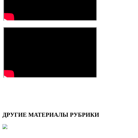
ДРУГИЕ
МАТЕРИАЛЫ РУБРИКИ