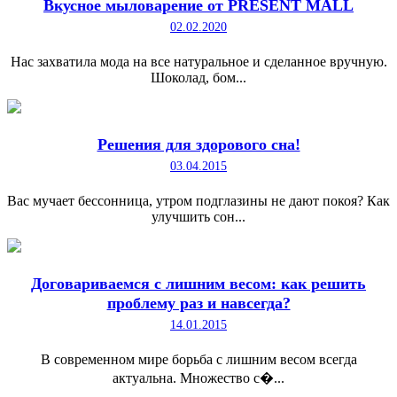
Вкусное мыловарение от PRESENT MALL
02.02.2020
Нас захватила мода на все натуральное и сделанное вручную.
Шоколад, бом...
Решения для здорового сна!
03.04.2015
Вас мучает бессонница, утром подглазины не дают покоя? Как
улучшить сон...
Договариваемся с лишним весом: как решить
проблему раз и навсегда?
14.01.2015
В современном мире борьба с лишним весом всегда
актуальна. Множество с�...