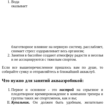
Вода
оказывает
благотворное влияние на нервную систему, расслабляет,
снимает стресс оздоравливает весь организм;
Занятия в бассейне создают атмосферу радости и веселья
и не ассоциируются с тяжелым спортом.
Если все вышеперечисленное пришлось вам по душе, то
собирайте сумку и отправляйтесь в ближайший акваклуб.
Что нужно для занятий аквааэробикой:
Первое и основное - это
настрой
на серьезное и
плодотворное времяпровождение в компании тренера и
группы таких же спортсменок, как и вы;
Купальник
.
Он должен быть удобным, желательно