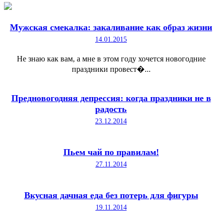
Мужская смекалка: закаливание как образ жизни
14.01.2015
Не знаю как вам, а мне в этом году хочется новогодние
праздники провест�...
Предновогодняя депрессия: когда праздники не в
радость
23.12.2014
Пьем чай по правилам!
27.11.2014
Вкусная дачная еда без потерь для фигуры
19.11.2014