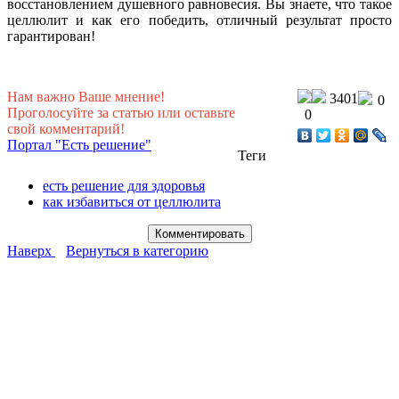
восстановлением душевного равновесия. Вы знаете, что такое
целлюлит и как его победить, отличный результат просто
гарантирован!
Нам важно Ваше мнение!
3401
0
Проголосуйте за статью или оставьте
0
свой комментарий!
Портал "Есть решение"
Теги
есть решение для здоровья
как избавиться от целлюлита
Наверх
Вернуться в категорию