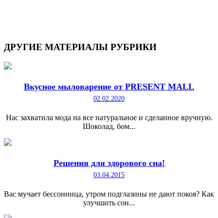
ДРУГИЕ
МАТЕРИАЛЫ РУБРИКИ
Вкусное мыловарение от PRESENT MALL
02.02.2020
Нас захватила мода на все натуральное и сделанное вручную.
Шоколад, бом...
Решения для здорового сна!
03.04.2015
Вас мучает бессонница, утром подглазины не дают покоя? Как
улучшить сон...