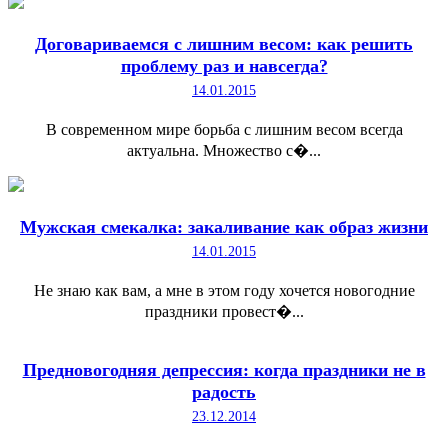
Договариваемся с лишним весом: как решить
проблему раз и навсегда?
14.01.2015
В современном мире борьба с лишним весом всегда
актуальна. Множество с�...
Мужская смекалка: закаливание как образ жизни
14.01.2015
Не знаю как вам, а мне в этом году хочется новогодние
праздники провест�...
Предновогодняя депрессия: когда праздники не в
радость
23.12.2014