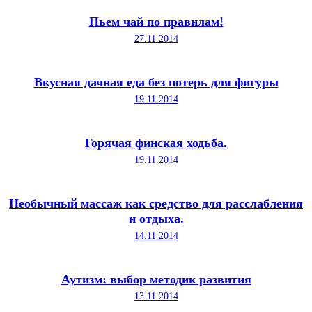
Пьем чай по правилам!
27.11.2014
Вкусная дачная еда без потерь для фигуры
19.11.2014
Горячая финская ходьба.
19.11.2014
Необычный массаж как средство для расслабления
и отдыха.
14.11.2014
Аутизм: выбор методик развития
13.11.2014