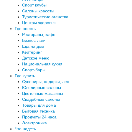
Спорт клубы
Салоны красоты
Туристические агенства
Центры здоровья
Где поесть
Рестораны, кафе
Бизнес-ланч
Еда на дом
Кейтеринг
Детское меню
Национальная кухня
Спорт-бары
Где купить
Сувениры, подарки, лен
Ювелирные салоны
Цветочные магазины
Свадебные салоны
Товары для дома
Бытовая техника
Продукты 24 часа
Электроника
Что надеть