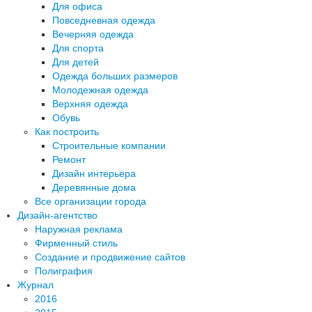
Для офиса
Повседневная одежда
Вечерняя одежда
Для спорта
Для детей
Одежда больших размеров
Молодежная одежда
Верхняя одежда
Обувь
Как построить
Строительные компании
Ремонт
Дизайн интерьера
Деревянные дома
Все организации города
Дизайн-агентство
Наружная реклама
Фирменный стиль
Создание и продвижение сайтов
Полиграфия
Журнал
2016