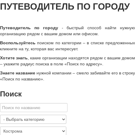
ПУТЕВОДИТЕЛЬ ПО ГОРОДУ
Путеводитель по городу
- быстрый способ найти нужну
организацию рядом с вашим домом или офисом.
Воспользуйтесь
поиском по категории – в списке предложенных
кликните на ту, которая вас интересует.
Хотите знать
, какие организации находятся рядом с вашим домом
– укажите радиус поиска в поле «Поиск по адресу».
Знаете название
нужной компании – смело забивайте его в строк
«
Поиск по названию
»
.
Поиск