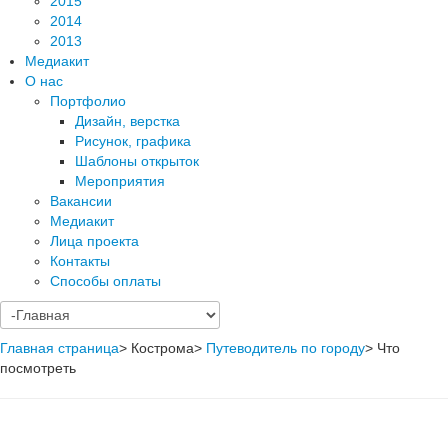
2015
2014
2013
Медиакит
О нас
Портфолио
Дизайн, верстка
Рисунок, графика
Шаблоны открыток
Мероприятия
Вакансии
Медиакит
Лица проекта
Контакты
Способы оплаты
Главная страница
>
Кострома
>
Путеводитель по городу
>
Что
посмотреть