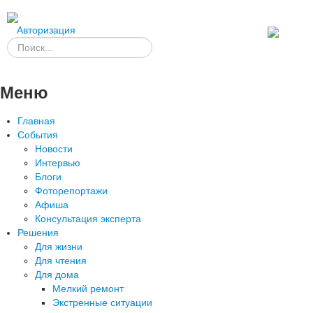
Авторизация
Меню
Главная
События
Новости
Интервью
Блоги
Фоторепортажи
Афиша
Консультация эксперта
Решения
Для жизни
Для чтения
Для дома
Мелкий ремонт
Экстренные ситуации