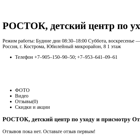
РОСТОК, детский центр по ух
Режим работы: Будние дни 08:30–18:00 Суббота, воскресенье 
Россия, г. Кострома, Юбилейный микрорайон, 8 1 этаж
Телефон
+7‒905‒150‒90‒50; +7‒953‒641‒09‒61
ФОТО
Видео
Отзывы(0)
Скидки и акции
РОСТОК, детский центр по уходу и присмотру О
Отзывов пока нет. Оставьте отзыв первым!