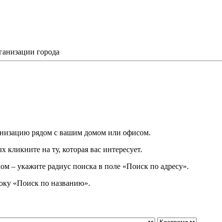
ганизации города
низацию рядом с вашим домом или офисом.
 кликните на ту, которая вас интересует.
ом – укажите радиус поиска в поле «Поиск по адресу».
року
«
Поиск по названию
»
.