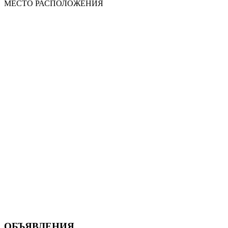
МЕСТО
РАСПОЛОЖЕНИЯ
ОБЪЯВЛЕНИЯ