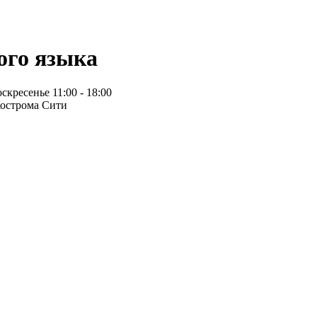
ого языка
скресенье 11:00 - 18:00
 Кострома Сити