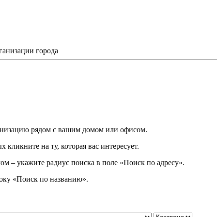
ганизации города
низацию рядом с вашим домом или офисом.
 кликните на ту, которая вас интересует.
ом – укажите радиус поиска в поле «Поиск по адресу».
року
«
Поиск по названию
»
.