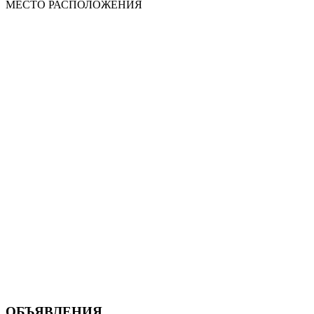
МЕСТО
РАСПОЛОЖЕНИЯ
ОБЪЯВЛЕНИЯ