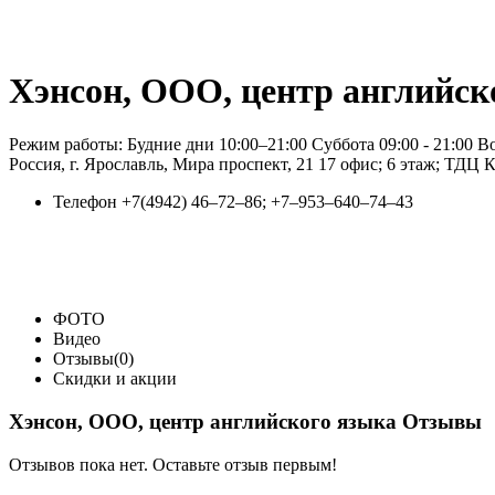
Хэнсон, ООО, центр английск
Режим работы: Будние дни 10:00–21:00 Суббота 09:00 - 21:00 Во
Россия, г. Ярославль, Мира проспект, 21 17 офис; 6 этаж; ТДЦ
Телефон
+7(4942) 46‒72‒86; +7‒953‒640‒74‒43
ФОТО
Видео
Отзывы(0)
Скидки и акции
Хэнсон, ООО, центр английского языка Отзывы
Отзывов пока нет. Оставьте отзыв первым!