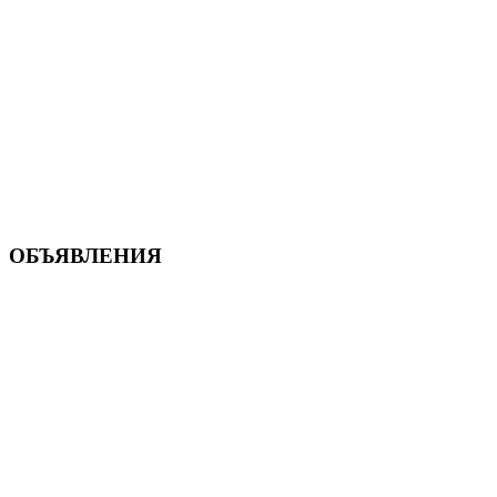
ОБЪЯВЛЕНИЯ