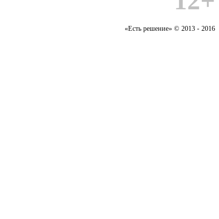
12+
«Есть решение» © 2013 - 2016