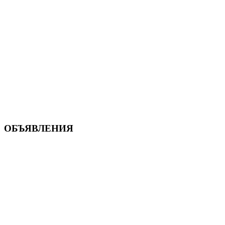
ОБЪЯВЛЕНИЯ