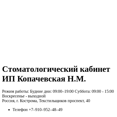
Стоматологический кабинет
ИП Копачевская Н.М.
Режим работы: Будние дни: 09:00–19:00 Суббота: 09:00 - 15:00
Воскресенье - выходной
Россия, г. Кострома, Текстильщиков проспект, 40
Телефон
+7‒910‒952‒48‒49