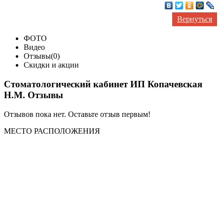
Вернуться
ФОТО
Видео
Отзывы(0)
Скидки и акции
Стоматологический кабинет ИП Копачевская
Н.М. Отзывы
Отзывов пока нет. Оставьте отзыв первым!
МЕСТО
РАСПОЛОЖЕНИЯ