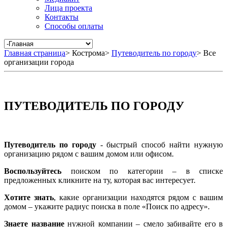
Лица проекта
Контакты
Способы оплаты
Главная страница
>
Кострома
>
Путеводитель по городу
>
Все
организации города
ПУТЕВОДИТЕЛЬ ПО ГОРОДУ
Путеводитель по городу
- быстрый способ найти нужную
организацию рядом с вашим домом или офисом.
Воспользуйтесь
поиском по категории – в списке
предложенных кликните на ту, которая вас интересует.
Хотите знать
, какие организации находятся рядом с вашим
домом – укажите радиус поиска в поле «Поиск по адресу».
Знаете название
нужной компании – смело забивайте его в