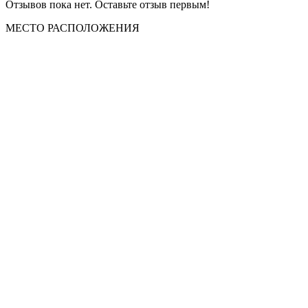
Отзывов пока нет. Оставьте отзыв первым!
МЕСТО
РАСПОЛОЖЕНИЯ