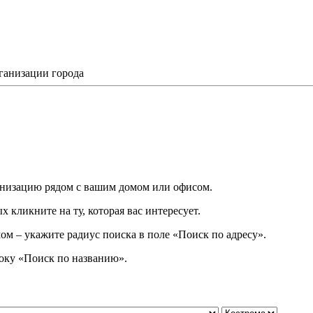
ганизации города
низацию рядом с вашим домом или офисом.
 кликните на ту, которая вас интересует.
ом – укажите радиус поиска в поле «Поиск по адресу».
року
«
Поиск по названию
»
.