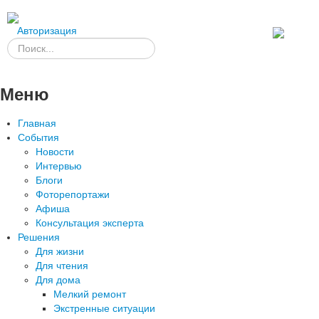
Авторизация
Меню
Главная
События
Новости
Интервью
Блоги
Фоторепортажи
Афиша
Консультация эксперта
Решения
Для жизни
Для чтения
Для дома
Мелкий ремонт
Экстренные ситуации