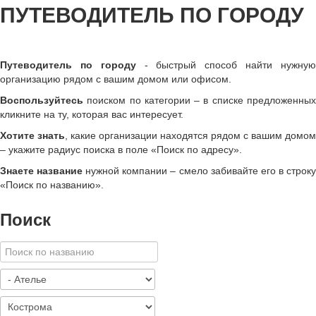
ПУТЕВОДИТЕЛЬ ПО ГОРОДУ
Путеводитель по городу
- быстрый способ найти нужну
организацию рядом с вашим домом или офисом.
Воспользуйтесь
поиском по категории – в списке предложенных
кликните на ту, которая вас интересует.
Хотите знать
, какие организации находятся рядом с вашим домом
– укажите радиус поиска в поле «Поиск по адресу».
Знаете название
нужной компании – смело забивайте его в строк
«
Поиск по названию
»
.
Поиск