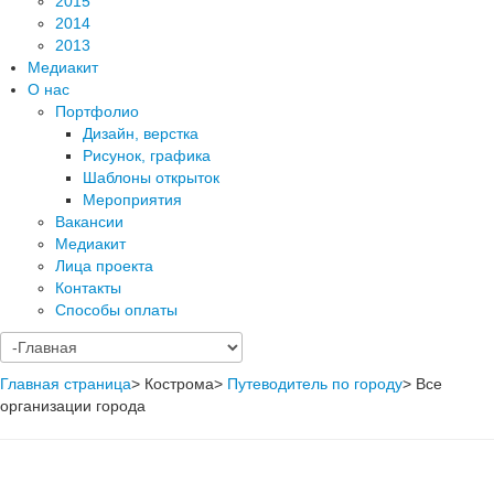
2015
2014
2013
Медиакит
О нас
Портфолио
Дизайн, верстка
Рисунок, графика
Шаблоны открыток
Мероприятия
Вакансии
Медиакит
Лица проекта
Контакты
Способы оплаты
Главная страница
>
Кострома
>
Путеводитель по городу
>
Все
организации города