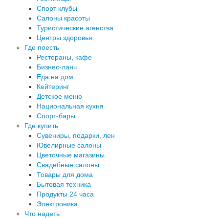
Спорт клубы
Салоны красоты
Туристические агенства
Центры здоровья
Где поесть
Рестораны, кафе
Бизнес-ланч
Еда на дом
Кейтеринг
Детское меню
Национальная кухня
Спорт-бары
Где купить
Сувениры, подарки, лен
Ювелирные салоны
Цветочные магазины
Свадебные салоны
Товары для дома
Бытовая техника
Продукты 24 часа
Электроника
Что надеть