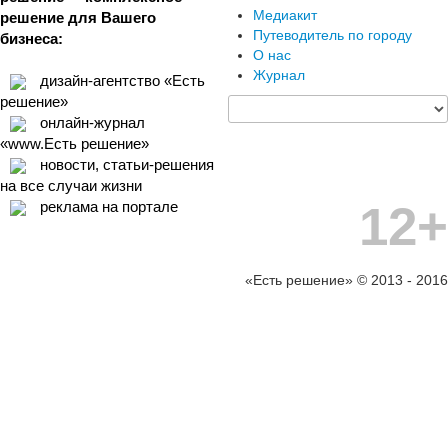
Медиакит
решение для Вашего
Путеводитель по городу
бизнеса:
О нас
Журнал
дизайн-агентство «Есть
решение»
онлайн-журнал
«www.Есть решение»
новости, статьи-решения
на все случаи жизни
12+
реклама на портале
«Есть решение» © 2013 - 2016