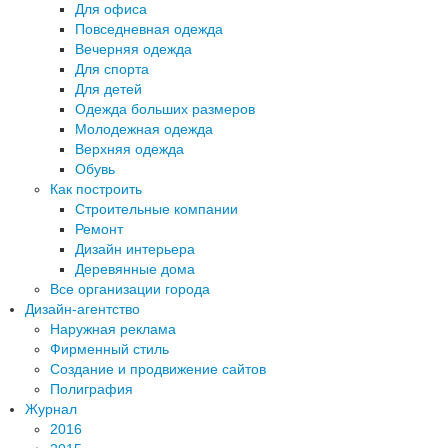
Для офиса
Повседневная одежда
Вечерняя одежда
Для спорта
Для детей
Одежда больших размеров
Молодежная одежда
Верхняя одежда
Обувь
Как построить
Строительные компании
Ремонт
Дизайн интерьера
Деревянные дома
Все организации города
Дизайн-агентство
Наружная реклама
Фирменный стиль
Создание и продвижение сайтов
Полиграфия
Журнал
2016