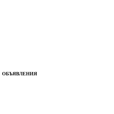
ОБЪЯВЛЕНИЯ