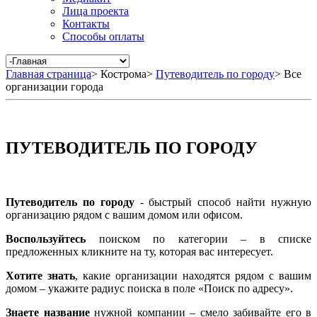
Лица проекта
Контакты
Способы оплаты
Главная страница
>
Кострома
>
Путеводитель по городу
>
Все
организации города
ПУТЕВОДИТЕЛЬ ПО ГОРОДУ
Путеводитель по городу
- быстрый способ найти нужную
организацию рядом с вашим домом или офисом.
Воспользуйтесь
поиском по категории – в списке
предложенных кликните на ту, которая вас интересует.
Хотите знать
, какие организации находятся рядом с вашим
домом – укажите радиус поиска в поле «Поиск по адресу».
Знаете название
нужной компании – смело забивайте его в