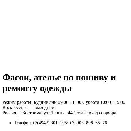
Фасон, ателье по пошиву и
ремонту одежды
Режим работы: Будние дни 09:00–18:00 Суббота 10:00 - 15:00
Воскресенье — выходной
Россия, г. Кострома, ул. Ленина, 44 1 этаж; вход со двора
Телефон
+7(4942) 301‒195; +7‒903‒898‒65‒76