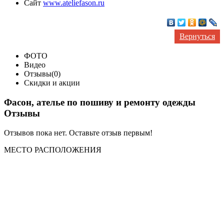
Сайт
www.ateliefason.ru
Вернуться
ФОТО
Видео
Отзывы(0)
Скидки и акции
Фасон, ателье по пошиву и ремонту одежды
Отзывы
Отзывов пока нет. Оставьте отзыв первым!
МЕСТО
РАСПОЛОЖЕНИЯ