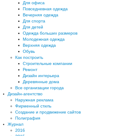
Для офиса
Повседневная одежда
Вечерняя одежда
Для спорта
Для детей
Одежда больших размеров
Молодежная одежда
Верхняя одежда
Обувь
Как построить
Строительные компании
Ремонт
Дизайн интерьера
Деревянные дома
Все организации города
Дизайн-агентство
Наружная реклама
Фирменный стиль
Создание и продвижение сайтов
Полиграфия
Журнал
2016