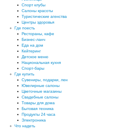
Спорт клубы
Салоны красоты
Туристические агенства
Центры здоровья
Где поесть
Рестораны, кафе
Бизнес-ланч
Еда на дом
Кейтеринг
Детское меню
Национальная кухня
Спорт-бары
Где купить
Сувениры, подарки, лен
Ювелирные салоны
Цветочные магазины
Свадебные салоны
Товары для дома
Бытовая техника
Продукты 24 часа
Электроника
Что надеть