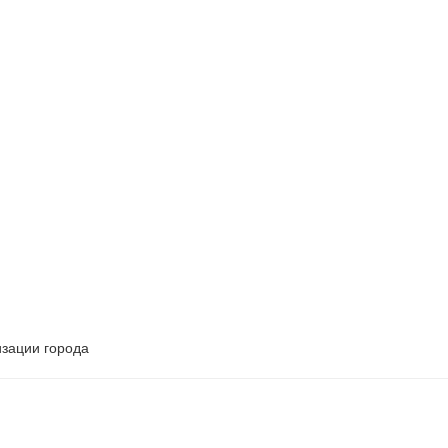
изации города