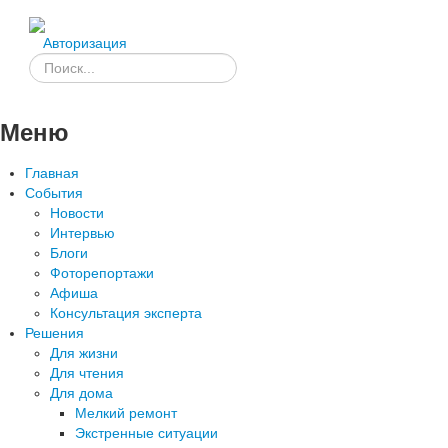
Авторизация
Меню
Главная
События
Новости
Интервью
Блоги
Фоторепортажи
Афиша
Консультация эксперта
Решения
Для жизни
Для чтения
Для дома
Мелкий ремонт
Экстренные ситуации