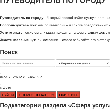
ПУТЕВОДИТЕЛЬ ПО ГОРОДУ
Путеводитель по городу
- быстрый способ найти нужную органи
Воспользуйтесь
поиском по категории – в списке предложенных кл
Хотите знать
, какие организации находятся рядом с вашим домом 
Знаете название
нужной компании – смело забивайте его в строк
Поиск
искать только в названиях
с фото
Подкатегории раздела «Сфера услуг