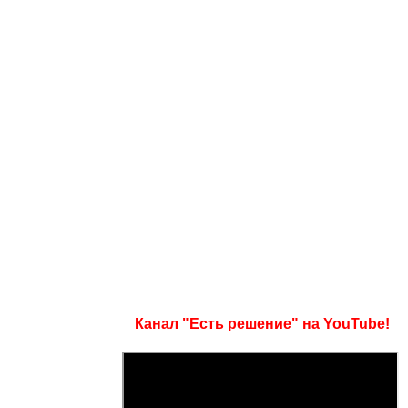
Канал "Есть решение" на YouTube!