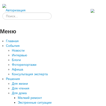
Авторизация
Меню
Главная
События
Новости
Интервью
Блоги
Фоторепортажи
Афиша
Консультация эксперта
Решения
Для жизни
Для чтения
Для дома
Мелкий ремонт
Экстренные ситуации