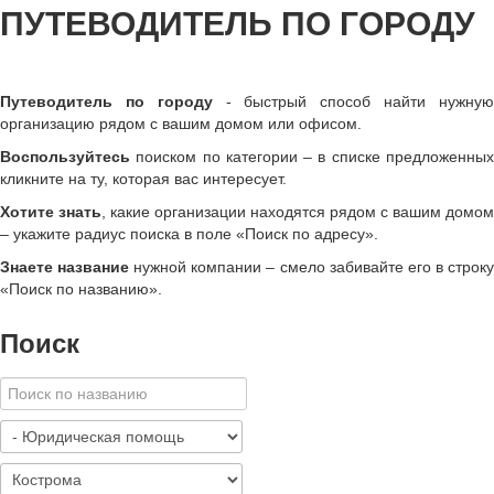
ПУТЕВОДИТЕЛЬ ПО ГОРОДУ
Путеводитель по городу
- быстрый способ найти нужну
организацию рядом с вашим домом или офисом.
Воспользуйтесь
поиском по категории – в списке предложенных
кликните на ту, которая вас интересует.
Хотите знать
, какие организации находятся рядом с вашим домом
– укажите радиус поиска в поле «Поиск по адресу».
Знаете название
нужной компании – смело забивайте его в строк
«
Поиск по названию
»
.
Поиск