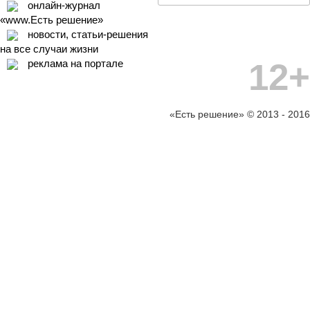
онлайн-журнал
«www.Есть решение»
новости, статьи-решения
на все случаи жизни
12+
реклама на портале
«Есть решение» © 2013 - 2016