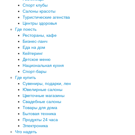
Спорт клубы
Салоны красоты
Туристические агенства
Центры здоровья
Где поесть
Рестораны, кафе
Бизнес-ланч
Еда на дом
Кейтеринг
Детское меню
Национальная кухня
Спорт-бары
Где купить
Сувениры, подарки, лен
Ювелирные салоны
Цветочные магазины
Свадебные салоны
Товары для дома
Бытовая техника
Продукты 24 часа
Электроника
Что надеть