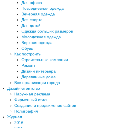
Для офиса
Повседневная одежда
Вечерняя одежда
Для спорта
Для детей
Одежда больших размеров
Молодежная одежда
Верхняя одежда
Обувь
Как построить
Строительные компании
Ремонт
Дизайн интерьера
Деревянные дома
Все организации города
Дизайн-агентство
Наружная реклама
Фирменный стиль
Создание и продвижение сайтов
Полиграфия
Журнал
2016