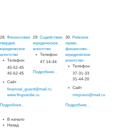
28.
Финансовая
29.
Содействие,
30.
Римское
гвардия,
юридическое
право,
юридическое
агентство
финансово-
агентство
Телефон
юридическое
Телефон
агентство
47-14-44
Телефон
45-52-45
Подробнее...
45-62-45
37-31-33
31-44-20
Сайт
Сайт
financial_guard@mail.ru
www.fingvardia.ru
rimpravo@mail.ru
Подробнее...
Подробнее...
В начало
Назад