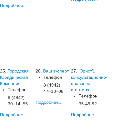
Подробнее...
25.
Городская
26.
Ваш эксперт
27.
ЮристЪ
Юридическая
Телефон
консультационно-
Компания
правовое
8 (4942)
Телефон
агентство
47‒13‒08
Телефон
8 (4942)
Подробнее...
30‒14‒56
35-49-92
Подробнее...
Подробнее...