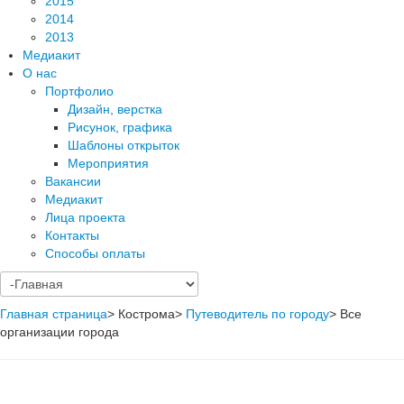
2015
2014
2013
Медиакит
О нас
Портфолио
Дизайн, верстка
Рисунок, графика
Шаблоны открыток
Мероприятия
Вакансии
Медиакит
Лица проекта
Контакты
Способы оплаты
Главная страница
>
Кострома
>
Путеводитель по городу
>
Все
организации города