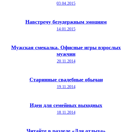
03.04.2015
Навстречу безудержным эмоциям
14.01.2015
Мужская смекалка. Офисные игры взрослых
мужчин
20.11.2014
Старинные свадебные обычаи
19.11.2014
Идеи для семейных выходных
18.11.2014
Читайте в разделе «Для отдыха»