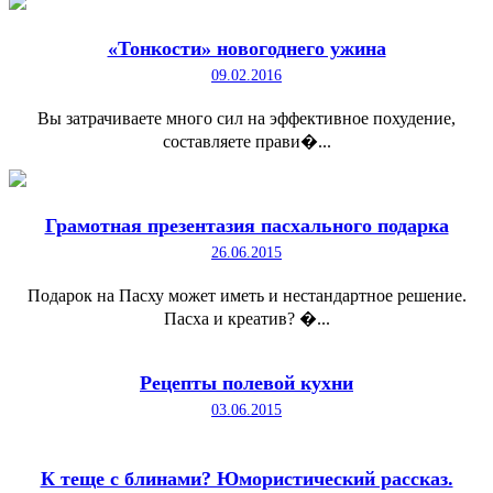
«Тонкости» новогоднего ужина
09.02.2016
Вы затрачиваете много сил на эффективное похудение,
составляете прави�...
Грамотная презентазия пасхального подарка
26.06.2015
Подарок на Пасху может иметь и нестандартное решение.
Пасха и креатив? �...
Рецепты полевой кухни
03.06.2015
К теще с блинами? Юмористический рассказ.