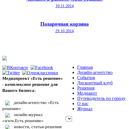
10.11.2014
Подарочная корзина
29.10.2014
Главная
Дизайн-агентство
События
Медиапроект «Есть решение»
Дисконтный клуб
- комплексное решение для
Решения
Вашего бизнеса:
Медиакит
Путеводитель по городу
дизайн-агентство «Есть
О нас
решение»
Журнал
онлайн-журнал
«www.Есть решение»
новости, статьи-решения