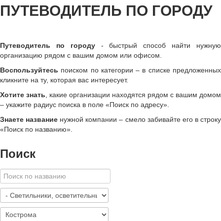
ПУТЕВОДИТЕЛЬ ПО ГОРОДУ
Путеводитель по городу
- быстрый способ найти нужну
организацию рядом с вашим домом или офисом.
Воспользуйтесь
поиском по категории – в списке предложенных
кликните на ту, которая вас интересует.
Хотите знать
, какие организации находятся рядом с вашим домом
– укажите радиус поиска в поле «Поиск по адресу».
Знаете название
нужной компании – смело забивайте его в строк
«
Поиск по названию
»
.
Поиск