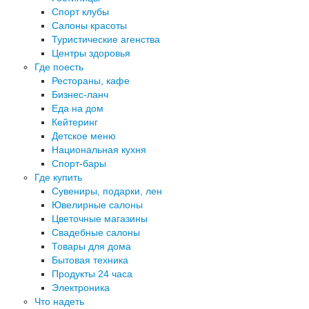
Спорт клубы
Салоны красоты
Туристические агенства
Центры здоровья
Где поесть
Рестораны, кафе
Бизнес-ланч
Еда на дом
Кейтеринг
Детское меню
Национальная кухня
Спорт-бары
Где купить
Сувениры, подарки, лен
Ювелирные салоны
Цветочные магазины
Свадебные салоны
Товары для дома
Бытовая техника
Продукты 24 часа
Электроника
Что надеть