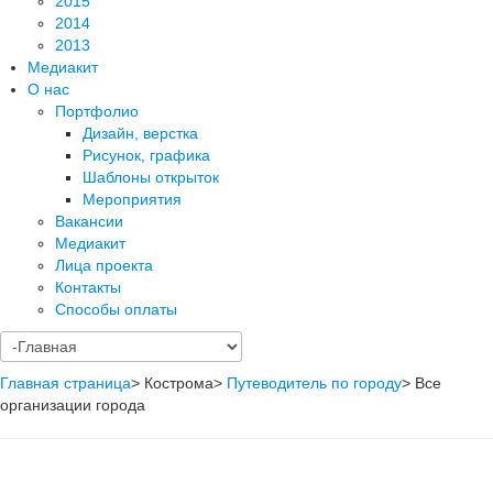
2015
2014
2013
Медиакит
О нас
Портфолио
Дизайн, верстка
Рисунок, графика
Шаблоны открыток
Мероприятия
Вакансии
Медиакит
Лица проекта
Контакты
Способы оплаты
Главная страница
>
Кострома
>
Путеводитель по городу
>
Все
организации города