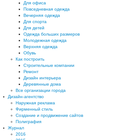
Для офиса
Повседневная одежда
Вечерняя одежда
Для спорта
Для детей
Одежда больших размеров
Молодежная одежда
Верхняя одежда
Обувь
Как построить
Строительные компании
Ремонт
Дизайн интерьера
Деревянные дома
Все организации города
Дизайн-агентство
Наружная реклама
Фирменный стиль
Создание и продвижение сайтов
Полиграфия
Журнал
2016