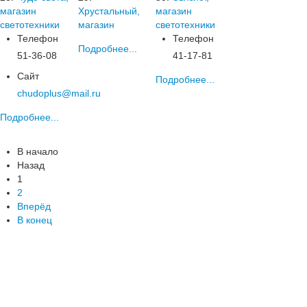
магазин
Хрустальный,
магазин
светотехники
магазин
светотехники
Телефон
Телефон
Подробнее...
51-36-08
41-17-81
Сайт
Подробнее...
chudoplus@mail.ru
Подробнее...
В начало
Назад
1
2
Вперёд
В конец