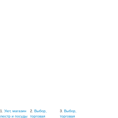
1.
Уют, магазин
2.
Выбор,
3.
Выбор,
люстр и посуды
торговая
торговая