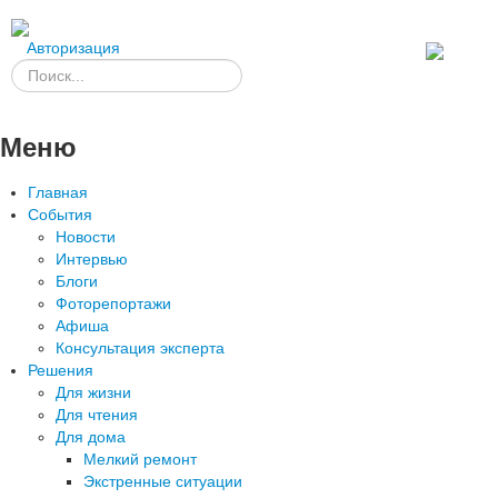
Авторизация
Меню
Главная
События
Новости
Интервью
Блоги
Фоторепортажи
Афиша
Консультация эксперта
Решения
Для жизни
Для чтения
Для дома
Мелкий ремонт
Экстренные ситуации