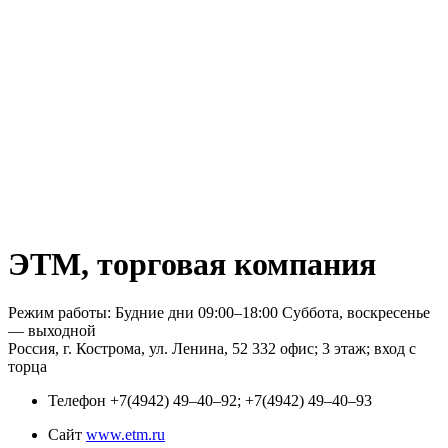
ЭТМ, торговая компания
Режим работы: Будние дни 09:00–18:00 Суббота, воскресенье
— выходной
Россия, г. Кострома, ул. Ленина, 52 332 офис; 3 этаж; вход с
торца
Телефон
+7(4942) 49‒40‒92; +7(4942) 49‒40‒93
Сайт
www.etm.ru