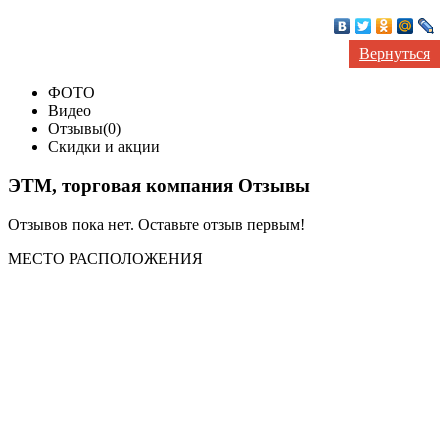
Вернуться
ФОТО
Видео
Отзывы(0)
Скидки и акции
ЭТМ, торговая компания Отзывы
Отзывов пока нет. Оставьте отзыв первым!
МЕСТО
РАСПОЛОЖЕНИЯ