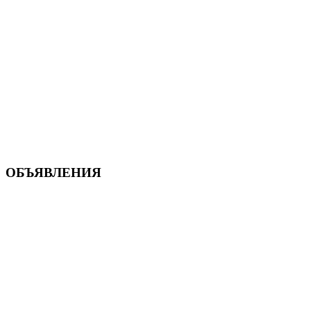
ОБЪЯВЛЕНИЯ