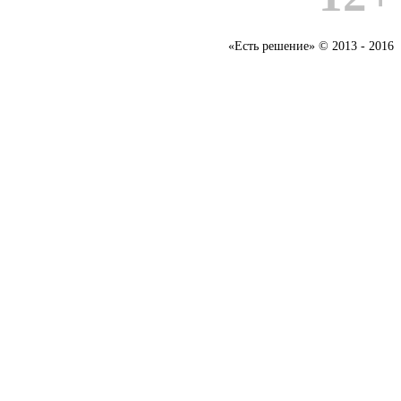
«Есть решение» © 2013 - 2016