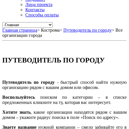
Лица проекта
Контакты
Способы оплаты
Главная страница
>
Кострома
>
Путеводитель по городу
>
Все
организации города
ПУТЕВОДИТЕЛЬ ПО ГОРОДУ
Путеводитель по городу
- быстрый способ найти нужную
организацию рядом с вашим домом или офисом.
Воспользуйтесь
поиском по категории – в списке
предложенных кликните на ту, которая вас интересует.
Хотите знать
, какие организации находятся рядом с вашим
домом – укажите радиус поиска в поле «Поиск по адресу».
Знаете название
нужной компании – смело забивайте его в