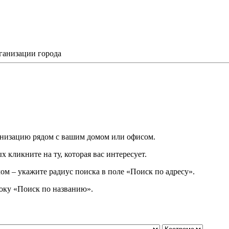
ганизации города
низацию рядом с вашим домом или офисом.
 кликните на ту, которая вас интересует.
ом – укажите радиус поиска в поле «Поиск по адресу».
року
«
Поиск по названию
»
.