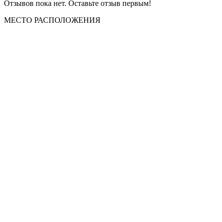
Отзывов пока нет. Оставьте отзыв первым!
МЕСТО
РАСПОЛОЖЕНИЯ