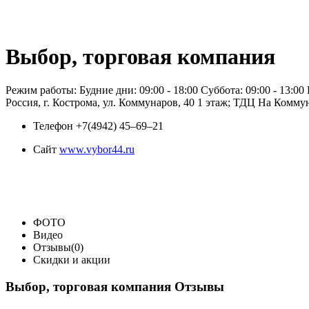
Выбор, торговая компания
Режим работы: Будние дни: 09:00 - 18:00 Суббота: 09:00 - 13:0
Россия, г. Кострома, ул. Коммунаров, 40 1 этаж; ТДЦ На Комму
Телефон
+7(4942) 45‒69‒21
Сайт
www.vybor44.ru
ФОТО
Видео
Отзывы(0)
Скидки и акции
Выбор, торговая компания Отзывы