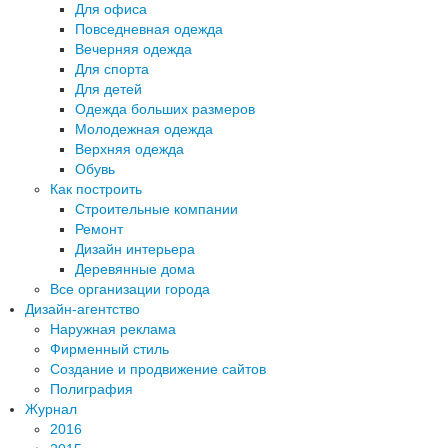
Для офиса
Повседневная одежда
Вечерняя одежда
Для спорта
Для детей
Одежда больших размеров
Молодежная одежда
Верхняя одежда
Обувь
Как построить
Строительные компании
Ремонт
Дизайн интерьера
Деревянные дома
Все организации города
Дизайн-агентство
Наружная реклама
Фирменный стиль
Создание и продвижение сайтов
Полиграфия
Журнал
2016