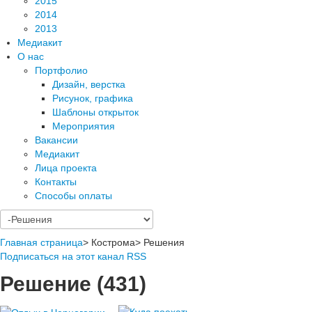
2015
2014
2013
Медиакит
О нас
Портфолио
Дизайн, верстка
Рисунок, графика
Шаблоны открыток
Мероприятия
Вакансии
Медиакит
Лица проекта
Контакты
Способы оплаты
Главная страница
>
Кострома
>
Решения
Подписаться на этот канал RSS
Решение (431)