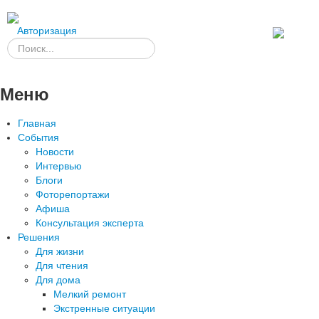
Авторизация
Меню
Главная
События
Новости
Интервью
Блоги
Фоторепортажи
Афиша
Консультация эксперта
Решения
Для жизни
Для чтения
Для дома
Мелкий ремонт
Экстренные ситуации