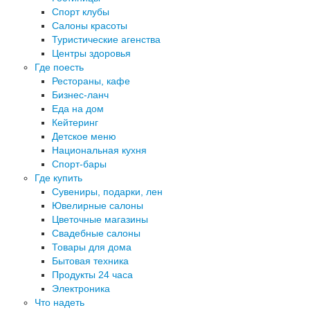
Спорт клубы
Салоны красоты
Туристические агенства
Центры здоровья
Где поесть
Рестораны, кафе
Бизнес-ланч
Еда на дом
Кейтеринг
Детское меню
Национальная кухня
Спорт-бары
Где купить
Сувениры, подарки, лен
Ювелирные салоны
Цветочные магазины
Свадебные салоны
Товары для дома
Бытовая техника
Продукты 24 часа
Электроника
Что надеть