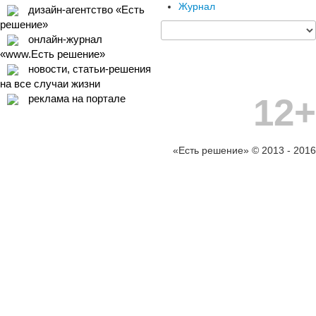
Журнал
дизайн-агентство «Есть
решение»
онлайн-журнал
«www.Есть решение»
новости, статьи-решения
на все случаи жизни
12+
реклама на портале
«Есть решение» © 2013 - 2016