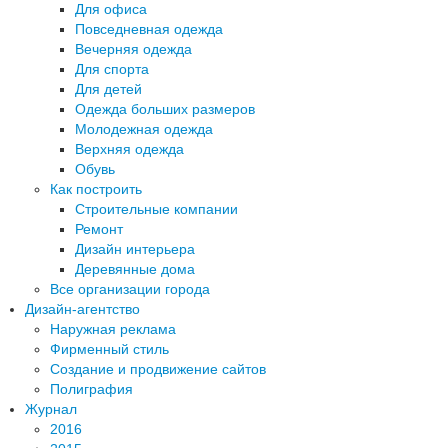
Для офиса
Повседневная одежда
Вечерняя одежда
Для спорта
Для детей
Одежда больших размеров
Молодежная одежда
Верхняя одежда
Обувь
Как построить
Строительные компании
Ремонт
Дизайн интерьера
Деревянные дома
Все организации города
Дизайн-агентство
Наружная реклама
Фирменный стиль
Создание и продвижение сайтов
Полиграфия
Журнал
2016