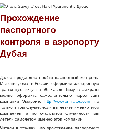
Прохождение
паспортного
контроля в аэропорту
Дубая
Далее предстояло пройти паспортный контроль.
Мы еще дома, в России, оформили электронную
транзитную визу на 96 часов. Визу в эмираты
можно оформить самостоятельно через сайт
компании Эмирейтс
http://www.emirates.com
, но
только в том случае, если вы летите именно этой
компанией, а по счастливой случайности мы
летели самолетом именно этой компании.
Читали в отзывах, что прохождение паспортного