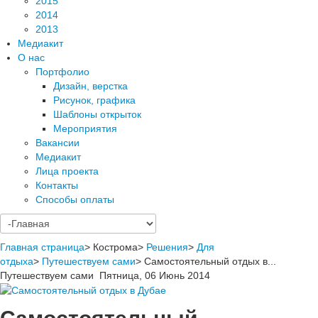
2015
2014
2013
Медиакит
О нас
Портфолио
Дизайн, верстка
Рисунок, графика
Шаблоны открыток
Мероприятия
Вакансии
Медиакит
Лица проекта
Контакты
Способы оплаты
Главная страница
>
Кострома
>
Решения
>
Для
отдыха
>
Путешествуем сами
>
Самостоятельный отдых в...
Путешествуем сами
Пятница, 06 Июнь 2014