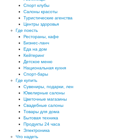
Спорт клубы
Салоны красоты
Туристические агенства
Центры здоровья
Где поесть
Рестораны, кафе
Бизнес-ланч
Еда на дом
Кейтеринг
Детское меню
Национальная кухня
Спорт-бары
Где купить
Сувениры, подарки, лен
Ювелирные салоны
Цветочные магазины
Свадебные салоны
Товары для дома
Бытовая техника
Продукты 24 часа
Электроника
Что надеть