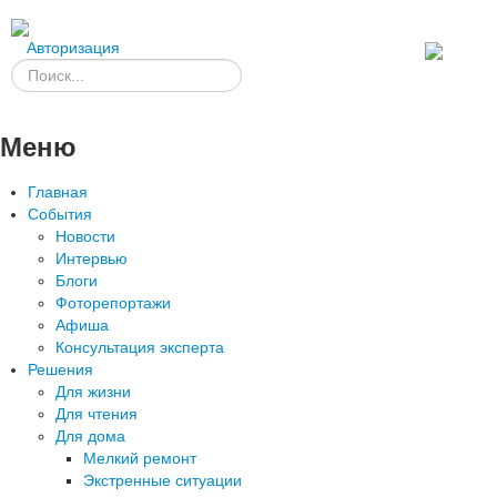
Авторизация
Меню
Главная
События
Новости
Интервью
Блоги
Фоторепортажи
Афиша
Консультация эксперта
Решения
Для жизни
Для чтения
Для дома
Мелкий ремонт
Экстренные ситуации