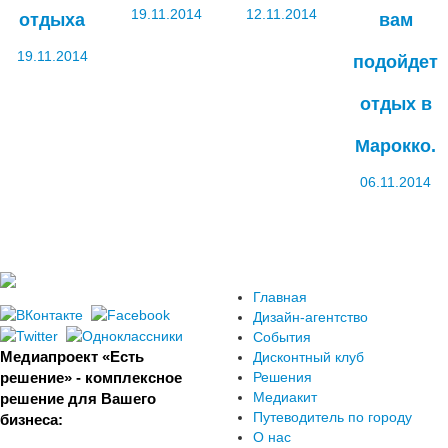
19.11.2014
12.11.2014
отдыха
вам
19.11.2014
подойдет
отдых в
Марокко.
06.11.2014
Главная
Дизайн-агентство
События
Медиапроект «Есть
Дисконтный клуб
Решения
решение» - комплексное
Медиакит
решение для Вашего
Путеводитель по городу
бизнеса:
О нас