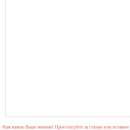
Нам важно Ваше мнение! Проголосуйте за статью или оставьте