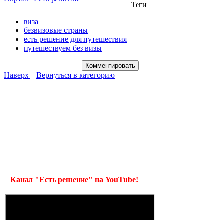
Теги
виза
безвизовые страны
есть решение для путешествия
путешествуем без визы
Наверх
Вернуться в категорию
Канал "Есть решение" на YouTube!