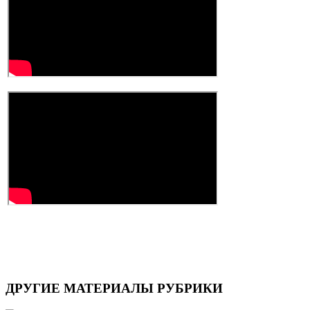
ДРУГИЕ
МАТЕРИАЛЫ РУБРИКИ