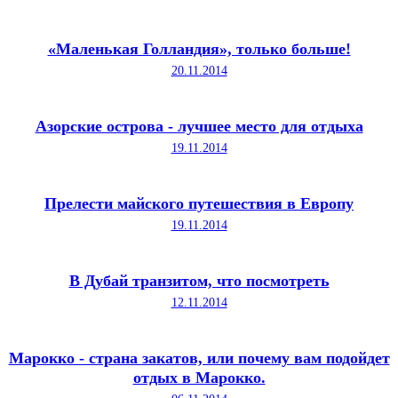
«Маленькая Голландия», только больше!
20.11.2014
Азорские острова - лучшее место для отдыха
19.11.2014
Прелести майского путешествия в Европу
19.11.2014
В Дубай транзитом, что посмотреть
12.11.2014
Марокко - страна закатов, или почему вам подойдет
отдых в Марокко.