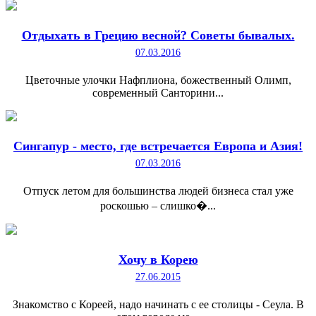
Отдыхать в Грецию весной? Советы бывалых.
07.03.2016
Цветочные улочки Нафплиона, божественный Олимп,
современный Санторини...
Сингапур - место, где встречается Европа и Азия!
07.03.2016
Отпуск летом для большинства людей бизнеса стал уже
роскошью – слишко�...
Хочу в Корею
27.06.2015
Знакомство с Кореей, надо начинать с ее столицы - Сеула. В