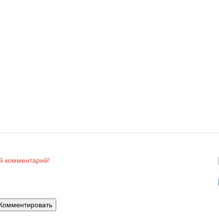
ой комментарий!