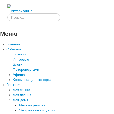
Авторизация
Меню
Главная
События
Новости
Интервью
Блоги
Фоторепортажи
Афиша
Консультация эксперта
Решения
Для жизни
Для чтения
Для дома
Мелкий ремонт
Экстренные ситуации