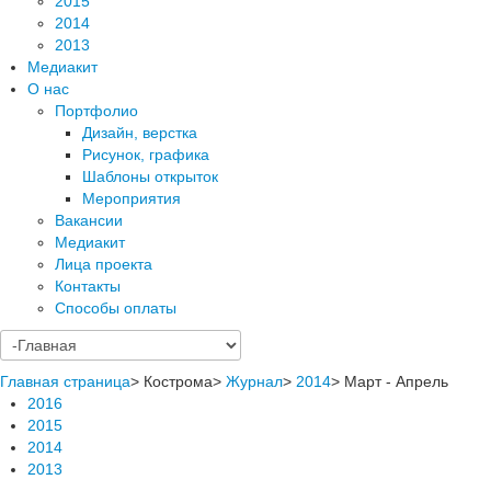
2015
2014
2013
Медиакит
О нас
Портфолио
Дизайн, верстка
Рисунок, графика
Шаблоны открыток
Мероприятия
Вакансии
Медиакит
Лица проекта
Контакты
Способы оплаты
Главная страница
>
Кострома
>
Журнал
>
2014
>
Март - Апрель
2016
2015
2014
2013