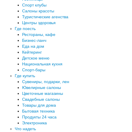
Спорт клубы
Салоны красоты
Туристические агенства
Центры здоровья
Где поесть
Рестораны, кафе
Бизнес-ланч
Еда на дом
Кейтеринг
Детское меню
Национальная кухня
Спорт-бары
Где купить
Сувениры, подарки, лен
Ювелирные салоны
Цветочные магазины
Свадебные салоны
Товары для дома
Бытовая техника
Продукты 24 часа
Электроника
Что надеть