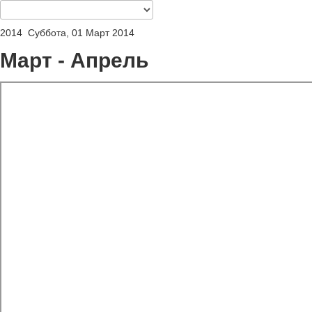
2014
Суббота, 01 Март 2014
Март - Апрель