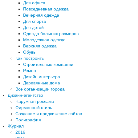
Для офиса
Повседневная одежда
Вечерняя одежда
Для спорта
Для детей
Одежда больших размеров
Молодежная одежда
Верхняя одежда
Обувь
Как построить
Строительные компании
Ремонт
Дизайн интерьера
Деревянные дома
Все организации города
Дизайн-агентство
Наружная реклама
Фирменный стиль
Создание и продвижение сайтов
Полиграфия
Журнал
2016