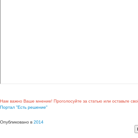
Нам важно Ваше мнение! Проголосуйте за статью или оставьте св
Портал "Есть решение"
Опубликовано в
2014