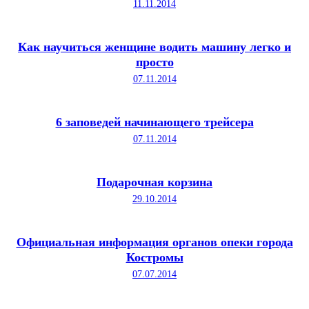
11.11.2014
Как научиться женщине водить машину легко и
просто
07.11.2014
6 заповедей начинающего трейсера
07.11.2014
Подарочная корзина
29.10.2014
Официальная информация органов опеки города
Костромы
07.07.2014