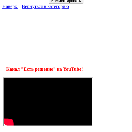
Наверх
Вернуться в категорию
Канал "Есть решение" на YouTube!