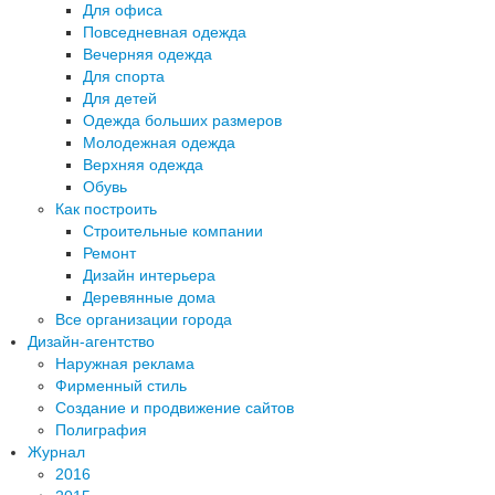
Для офиса
Повседневная одежда
Вечерняя одежда
Для спорта
Для детей
Одежда больших размеров
Молодежная одежда
Верхняя одежда
Обувь
Как построить
Строительные компании
Ремонт
Дизайн интерьера
Деревянные дома
Все организации города
Дизайн-агентство
Наружная реклама
Фирменный стиль
Создание и продвижение сайтов
Полиграфия
Журнал
2016