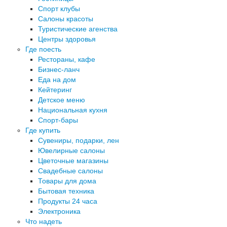
Спорт клубы
Салоны красоты
Туристические агенства
Центры здоровья
Где поесть
Рестораны, кафе
Бизнес-ланч
Еда на дом
Кейтеринг
Детское меню
Национальная кухня
Спорт-бары
Где купить
Сувениры, подарки, лен
Ювелирные салоны
Цветочные магазины
Свадебные салоны
Товары для дома
Бытовая техника
Продукты 24 часа
Электроника
Что надеть