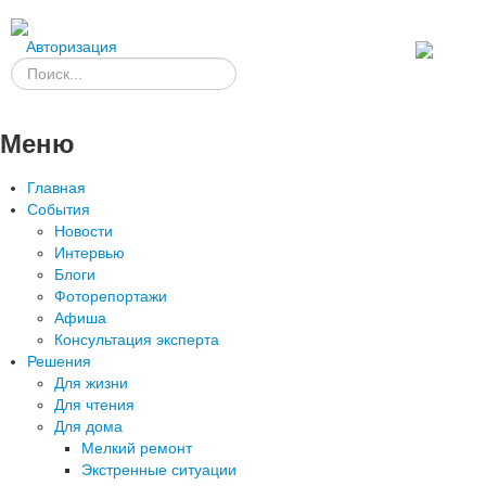
Авторизация
Меню
Главная
События
Новости
Интервью
Блоги
Фоторепортажи
Афиша
Консультация эксперта
Решения
Для жизни
Для чтения
Для дома
Мелкий ремонт
Экстренные ситуации