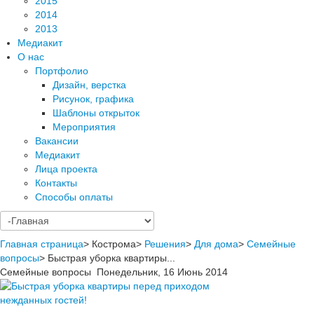
2015
2014
2013
Медиакит
О нас
Портфолио
Дизайн, верстка
Рисунок, графика
Шаблоны открыток
Мероприятия
Вакансии
Медиакит
Лица проекта
Контакты
Способы оплаты
Главная страница
>
Кострома
>
Решения
>
Для дома
>
Семейные
вопросы
>
Быстрая уборка квартиры...
Семейные вопросы
Понедельник, 16 Июнь 2014