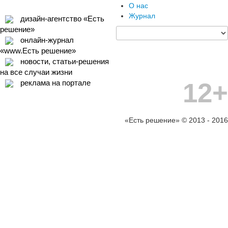
О нас
Журнал
дизайн-агентство «Есть
решение»
онлайн-журнал
«www.Есть решение»
новости, статьи-решения
на все случаи жизни
12+
реклама на портале
«Есть решение» © 2013 - 2016