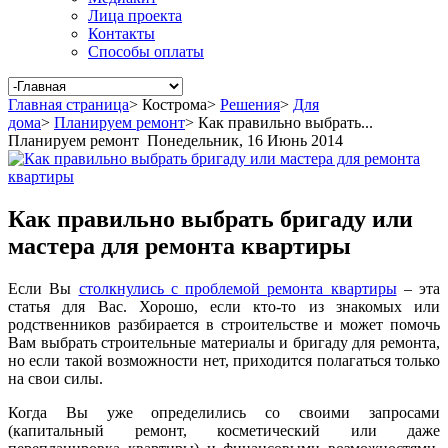
Лица проекта
Контакты
Способы оплаты
Главная страница
>
Кострома
>
Решения
>
Для
дома
>
Планируем ремонт
>
Как правильно выбрать...
Планируем ремонт
Понедельник, 16 Июнь 2014
Как правильно выбрать бригаду или
мастера для ремонта квартиры
Если Вы
столкнулись с проблемой ремонта квартиры
– эта
статья для Вас. Хорошо, если кто-то из знакомых или
родственников разбирается в строительстве и может помочь
Вам выбрать строительные материалы и бригаду для ремонта,
но если такой возможности нет, приходится полагаться только
на свои силы.
Когда Вы уже определились со своими запросами
(капитальный ремонт, косметический или даже