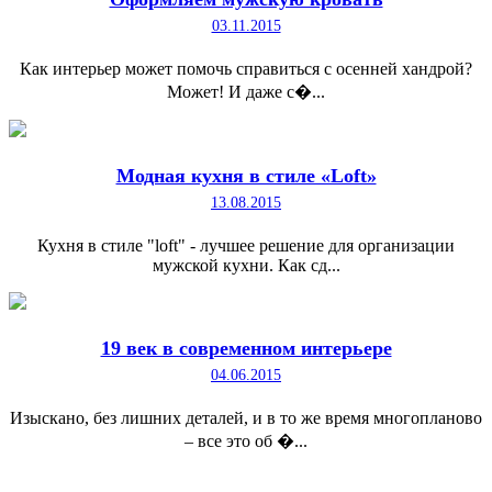
03.11.2015
Как интерьер может помочь справиться с осенней хандрой?
Может! И даже с�...
Модная кухня в стиле «Loft»
13.08.2015
Кухня в стиле "loft" - лучшее решение для организации
мужской кухни. Как сд...
19 век в современном интерьере
04.06.2015
Изыскано, без лишних деталей, и в то же время многопланово
– все это об �...