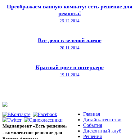
Преображаем ванную комнату: есть решение для
ремонта!
26.12.2014
Все дело в зеленой лампе
20.11.2014
Красный цвет в интерьере
19.11.2014
Главная
Дизайн-агентство
События
Медиапроект «Есть решение»
Дисконтный клуб
- комплексное решение для
Решения