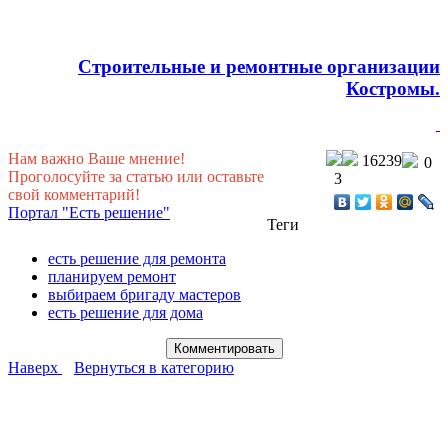
Строительные и ремонтные организации
Костромы.
Нам важно Ваше мнение!
16239
0
Проголосуйте за статью или оставьте
3
свой комментарий!
Портал "Есть решение"
Теги
есть решение для ремонта
планируем ремонт
выбираем бригаду мастеров
есть решение для дома
Наверх
Вернуться в категорию