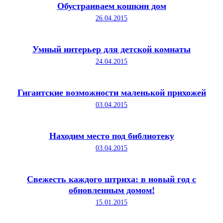
Обустраиваем кошкин дом
26.04.2015
Умный интерьер для детской комнаты
24.04.2015
Гигантские возможности маленькой прихожей
03.04.2015
Находим место под библиотеку
03.04.2015
Свежесть каждого штриха: в новый год с
обновленным домом!
15.01.2015