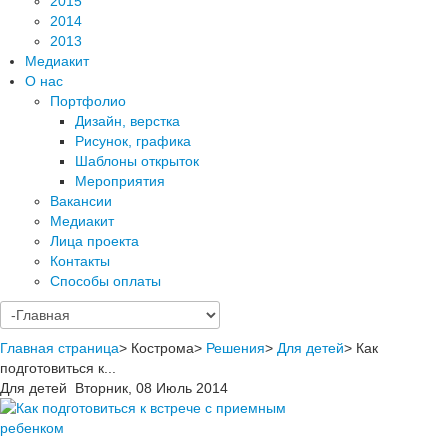
2015
2014
2013
Медиакит
О нас
Портфолио
Дизайн, верстка
Рисунок, графика
Шаблоны открыток
Мероприятия
Вакансии
Медиакит
Лица проекта
Контакты
Способы оплаты
Главная страница
>
Кострома
>
Решения
>
Для детей
>
Как
подготовиться к...
Для детей
Вторник, 08 Июль 2014