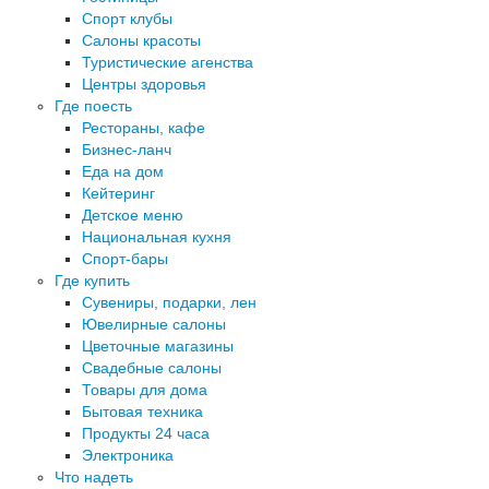
Спорт клубы
Салоны красоты
Туристические агенства
Центры здоровья
Где поесть
Рестораны, кафе
Бизнес-ланч
Еда на дом
Кейтеринг
Детское меню
Национальная кухня
Спорт-бары
Где купить
Сувениры, подарки, лен
Ювелирные салоны
Цветочные магазины
Свадебные салоны
Товары для дома
Бытовая техника
Продукты 24 часа
Электроника
Что надеть