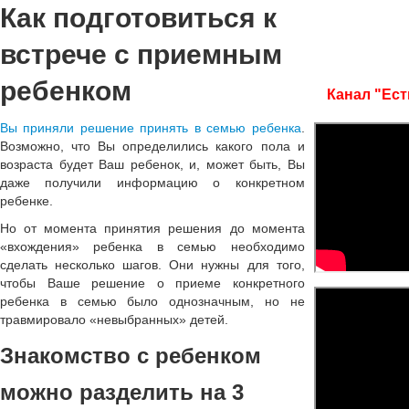
Как подготовиться к
встрече с приемным
ребенком
Канал "Ест
Вы приняли решение принять в семью ребенка
.
Возможно, что Вы определились какого пола и
возраста будет Ваш ребенок, и, может быть, Вы
даже получили информацию о конкретном
ребенке.
Но от момента принятия решения до момента
«вхождения» ребенка в семью необходимо
сделать несколько шагов. Они нужны для того,
чтобы Ваше решение о приеме конкретного
ребенка в семью было однозначным, но не
травмировало «невыбранных» детей.
Знакомство с ребенком
можно разделить на 3