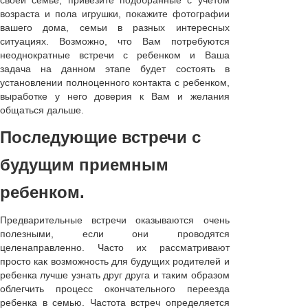
своей семье, привезите подобранные с учетом
возраста и пола игрушки, покажите фотографии
вашего дома, семьи в разных интересных
ситуациях. Возможно, что Вам потребуются
неоднократные встречи с ребенком и Ваша
задача на данном этапе будет состоять в
установлении полноценного контакта с ребенком,
выработке у него доверия к Вам и желания
общаться дальше.
Последующие встречи с
будущим приемным
ребенком.
Предварительные встречи оказываются очень
полезными, если они проводятся
целенаправленно. Часто их рассматривают
просто как возможность для будущих родителей и
ребенка лучше узнать друг друга и таким образом
облегчить процесс окончательного переезда
ребенка в семью. Частота встреч определяется