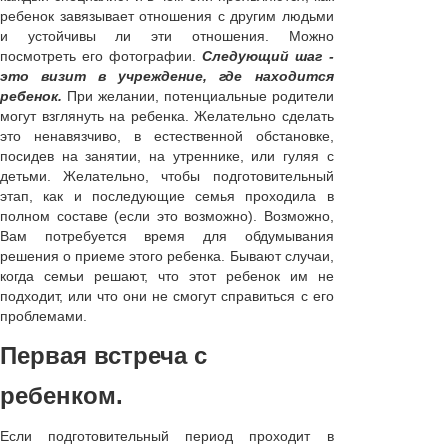
ребенок завязывает отношения с другим людьми
и устойчивы ли эти отношения. Можно
посмотреть его фотографии.
Следующий шаг -
это визит в учреждение, где находится
ребенок.
При желании, потенциальные родители
могут взглянуть на ребенка. Желательно сделать
это ненавязчиво, в естественной обстановке,
посидев на занятии, на утреннике, или гуляя с
детьми. Желательно, чтобы подготовительный
этап, как и последующие семья проходила в
полном составе (если это возможно). Возможно,
Вам потребуется время для обдумывания
решения о приеме этого ребенка. Бывают случаи,
когда семьи решают, что этот ребенок им не
подходит, или что они не смогут справиться с его
проблемами.
Первая встреча с
ребенком.
Если подготовительный период проходит в