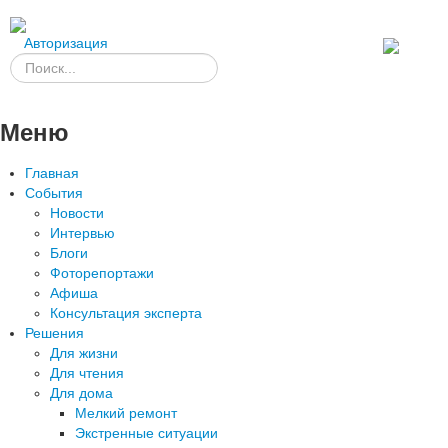
Авторизация
Меню
Главная
События
Новости
Интервью
Блоги
Фоторепортажи
Афиша
Консультация эксперта
Решения
Для жизни
Для чтения
Для дома
Мелкий ремонт
Экстренные ситуации