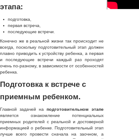
этапа:
подготовка,
первая встреча,
последующие встречи.
Конечно же в реальной жизни так происходит не
всегда, поскольку подготовительный этап должен
плавно приводить к устройству ребенка, а первая
и последующие встречи каждый раз проходят
очень по-разному, в зависимости от особенностей
ребенка.
Подготовка к встрече с
приемным ребенком
.
Главной задачей на
подготовительном этапе
является ознакомление потенциальных
приемных родителей с реальной и достоверной
информацией о ребенке. Подготовительный этап
лучше всего провести сначала на заочном, а