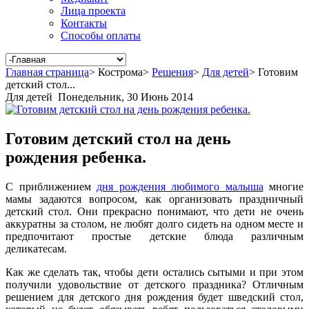
Лица проекта
Контакты
Способы оплаты
Главная страница
>
Кострома
>
Решения
>
Для детей
>
Готовим
детский стол...
Для детей
Понедельник, 30 Июнь 2014
Готовим детский стол на день
рождения ребенка.
С приближением
дня рождения любимого малыша
многие
мамы задаются вопросом, как организовать праздничный
детский стол. Они прекрасно понимают, что дети не очень
аккуратны за столом, не любят долго сидеть на одном месте и
предпочитают простые детские блюда различным
деликатесам.
Как же сделать так, чтобы дети остались сытыми и при этом
получили удовольствие от детского праздника? Отличным
решением для детского дня рождения будет шведский стол,