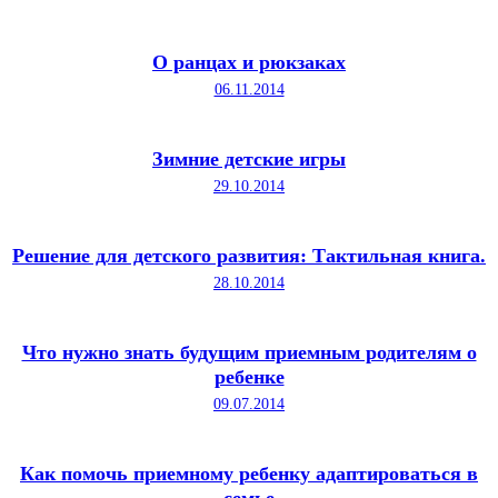
О ранцах и рюкзаках
06.11.2014
Зимние детские игры
29.10.2014
Решение для детского развития: Тактильная книга.
28.10.2014
Что нужно знать будущим приемным родителям о
ребенке
09.07.2014
Как помочь приемному ребенку адаптироваться в