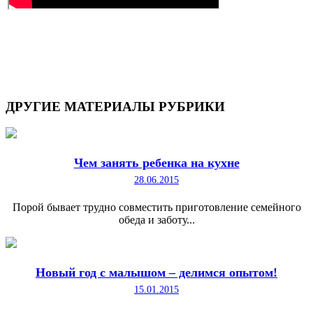
ДРУГИЕ
МАТЕРИАЛЫ РУБРИКИ
Чем занять ребенка на кухне
28.06.2015
Порой бывает трудно совместить приготовление семейного
обеда и заботу...
Новый год с малышом – делимся опытом!
15.01.2015