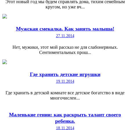
Этот новый год мы будем справлять дома, тихим семейным
кругом, но уже вч...
Мужская смекалка. Как занять малыша!
27.11.2014
Нет, мужики, этот мой рассказ не для слабонервных.
Сентиментальных прош...
Где хранить детские игрушки
19.11.2014
Где хранить в детской комнате все детское богатство в виде
многочислен...
Маленькие гении: как раскрыть талант своего
ребенка.
18.11.2014