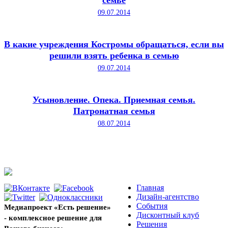
семье
09.07.2014
В какие учреждения Костромы обращаться, если вы
решили взять ребенка в семью
09.07.2014
Усыновление. Опека. Приемная семья.
Патронатная семья
08.07.2014
Главная
Дизайн-агентство
События
Медиапроект «Есть решение»
Дисконтный клуб
- комплексное решение для
Решения