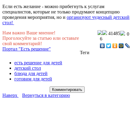
Если есть желание - можно прибегнуть к услугам
специалистов, которые не только продумают концепцию
проведения мероприятия, но и
организуют чудесный детский
стол!
Нам важно Ваше мнение!
41485
0
Проголосуйте за статью или оставьте
6
свой комментарий!
Портал "Есть решение"
Теги
есть решение для детей
детский стол
блюда для детей
готовим для детей
Наверх
Вернуться в категорию