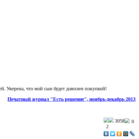
ей. Уверена, что мой сын будет доволен покупкой!
Печатный журнал "Есть решение", ноябрь-декабрь 2013
3058
0
2