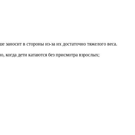
е заносит в стороны из-за их достаточно тяжелого веса.
но, когда дети катаются без присмотра взрослых;