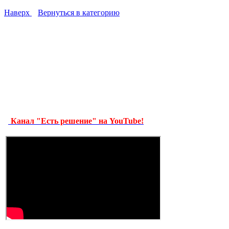
Наверх
Вернуться в категорию
Канал "Есть решение" на YouTube!