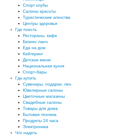
Спорт клубы
Салоны красоты
Туристические агенства
Центры здоровья
Где поесть
Рестораны, кафе
Бизнес-ланч
Еда на дом
Кейтеринг
Детское меню
Национальная кухня
Спорт-бары
Где купить
Сувениры, подарки, лен
Ювелирные салоны
Цветочные магазины
Свадебные салоны
Товары для дома
Бытовая техника
Продукты 24 часа
Электроника
Что надеть