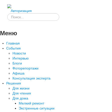
Авторизация
Меню
Главная
События
Новости
Интервью
Блоги
Фоторепортажи
Афиша
Консультация эксперта
Решения
Для жизни
Для чтения
Для дома
Мелкий ремонт
Экстренные ситуации