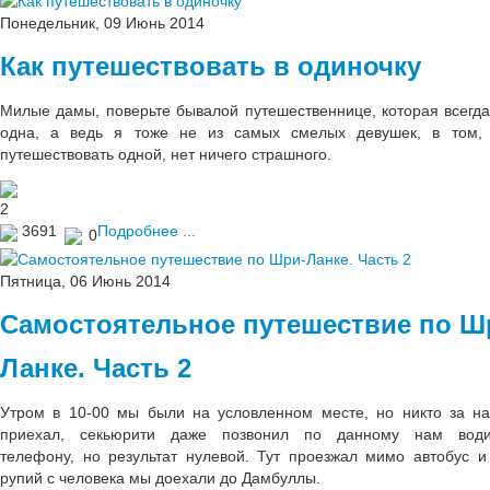
Понедельник, 09 Июнь 2014
Как путешествовать в одиночку
Милые дамы, поверьте бывалой путешественнице, которая всегда
одна, а ведь я тоже не из самых смелых девушек, в том,
путешествовать одной, нет ничего страшного.
2
3691
Подробнее ...
0
Пятница, 06 Июнь 2014
Самостоятельное путешествие по Ш
Ланке. Часть 2
Утром в 10-00 мы были на условленном месте, но никто за н
приехал, секьюрити даже позвонил по данному нам води
телефону, но результат нулевой. Тут проезжал мимо автобус и
рупий с человека мы доехали до Дамбуллы.