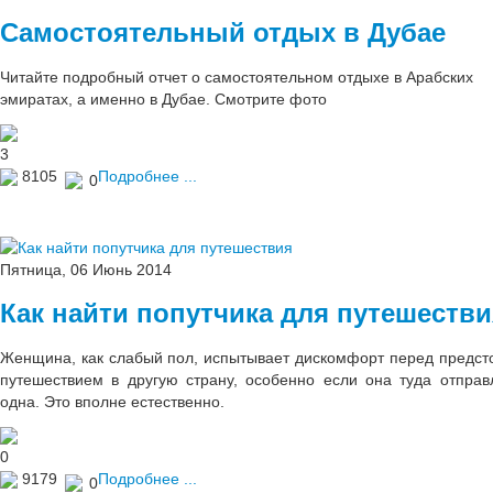
Самостоятельный отдых в Дубае
Читайте подробный отчет о самостоятельном отдыхе в Арабских
эмиратах, а именно в Дубае. Смотрите фото
3
8105
Подробнее ...
0
Пятница, 06 Июнь 2014
Как найти попутчика для путешестви
Женщина, как слабый пол, испытывает дискомфорт перед предс
путешествием в другую страну, особенно если она туда отправ
одна. Это вполне естественно.
0
9179
Подробнее ...
0