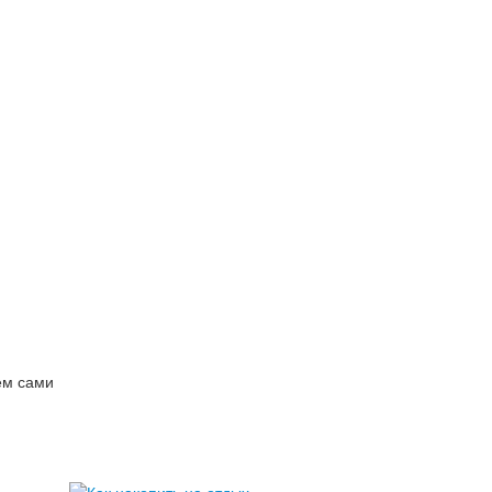
ем сами