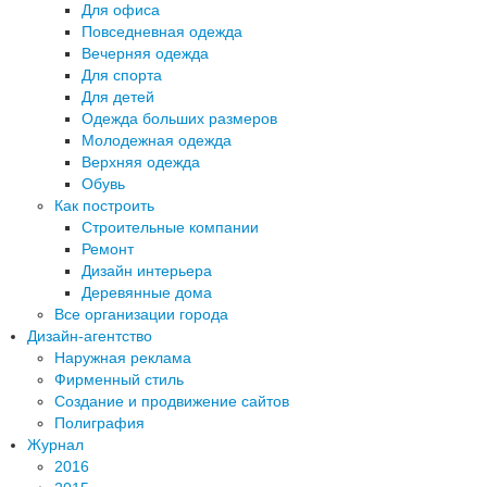
Для офиса
Повседневная одежда
Вечерняя одежда
Для спорта
Для детей
Одежда больших размеров
Молодежная одежда
Верхняя одежда
Обувь
Как построить
Строительные компании
Ремонт
Дизайн интерьера
Деревянные дома
Все организации города
Дизайн-агентство
Наружная реклама
Фирменный стиль
Создание и продвижение сайтов
Полиграфия
Журнал
2016