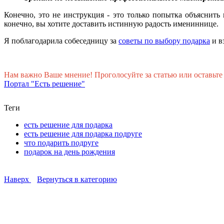
Конечно, это не инструкция - это только попытка объяснит
конечно, вы хотите доставить истинную радость имениннице.
Я поблагодарила собеседницу за
советы по выбору подарка
и в
Нам важно Ваше мнение! Проголосуйте за статью или оставьте
Портал "Есть решение"
Теги
есть решение для подарка
есть решение для подарка подруге
что подарить подруге
подарок на день рождения
Наверх
Вернуться в категорию