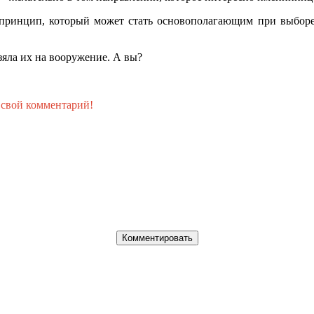
ь принцип, который может стать основополагающим при выбор
зяла их на вооружение. А вы?
 свой комментарий!