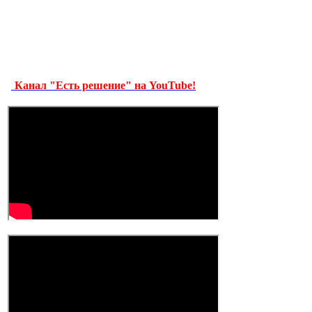
Канал "Есть решение" на YouTube!