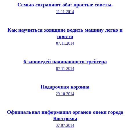
Семью сохраняют оба: простые советы.
11.11.2014
Как научиться женщине водить машину легко и
просто
07.11.2014
6 заповедей начинающего трейсера
07.11.2014
Подарочная корзина
29.10.2014
Официальная информация органов опеки города
Костромы
07.07.2014