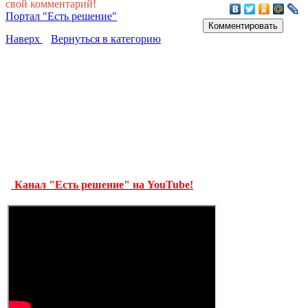
свой комментарий!
Портал "Есть решение"
Наверх
Вернуться в категорию
Канал "Есть решение" на YouTube!