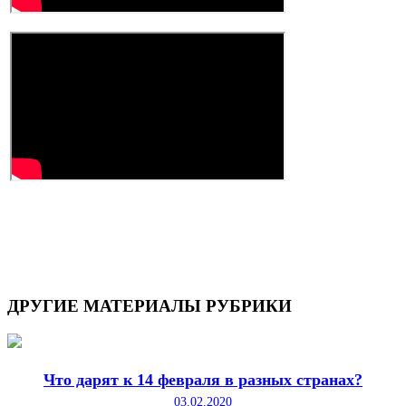
ДРУГИЕ
МАТЕРИАЛЫ РУБРИКИ
Что дарят к 14 февраля в разных странах?
03.02.2020