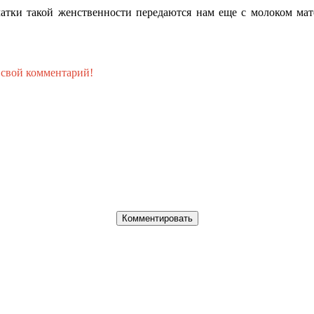
чатки такой женственности передаются нам еще с молоком ма
 свой комментарий!