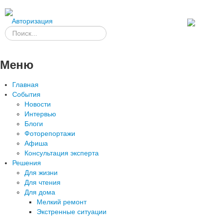
Авторизация
Меню
Главная
События
Новости
Интервью
Блоги
Фоторепортажи
Афиша
Консультация эксперта
Решения
Для жизни
Для чтения
Для дома
Мелкий ремонт
Экстренные ситуации