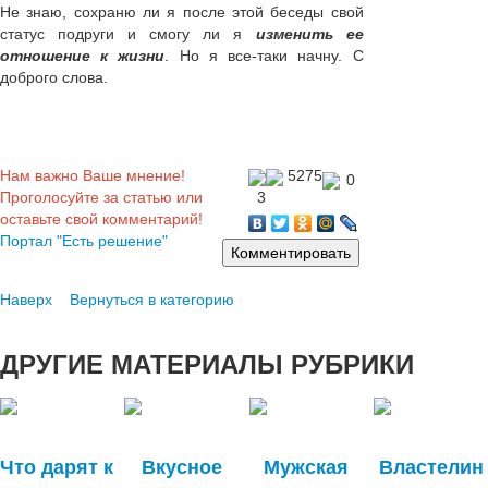
Не знаю, сохраню ли я после этой беседы свой
статус подруги и смогу ли я
изменить ее
отношение к жизни
. Но я все-таки начну. С
доброго слова.
Нам важно Ваше мнение!
5275
0
Проголосуйте за статью или
3
оставьте свой комментарий!
Портал "Есть решение"
Наверх
Вернуться в категорию
ДРУГИЕ
МАТЕРИАЛЫ РУБРИКИ
Что дарят к
Вкусное
Мужская
Властелин