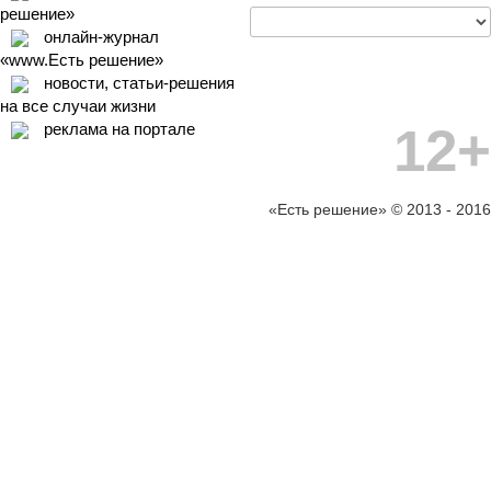
решение»
онлайн-журнал
«www.Есть решение»
новости, статьи-решения
на все случаи жизни
12+
реклама на портале
«Есть решение» © 2013 - 2016