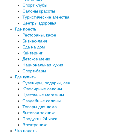
Спорт клубы
Салоны красоты
Туристические агенства
Центры здоровья
Где поесть
Рестораны, кафе
Бизнес-ланч
Еда на дом
Кейтеринг
Детское меню
Национальная кухня
Спорт-бары
Где купить
Сувениры, подарки, лен
Ювелирные салоны
Цветочные магазины
Свадебные салоны
Товары для дома
Бытовая техника
Продукты 24 часа
Электроника
Что надеть