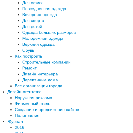
Для офиса
Повседневная одежда
Вечерняя одежда
Для спорта
Для детей
Одежда больших размеров
Молодежная одежда
Верхняя одежда
Обувь
Как построить
Строительные компании
Ремонт
Дизайн интерьера
Деревянные дома
Все организации города
Дизайн-агентство
Наружная реклама
Фирменный стиль
Создание и продвижение сайтов
Полиграфия
Журнал
2016