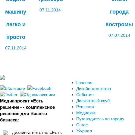
07.11.2014
машину
города
легко и
Костромы
07.07.2014
просто
07.11.2014
Главная
Дизайн-агентство
События
Медиапроект «Есть
Дисконтный клуб
Решения
решение» - комплексное
Медиакит
решение для Вашего
Путеводитель по городу
бизнеса:
О нас
Журнал
дизайн-агентство «Есть