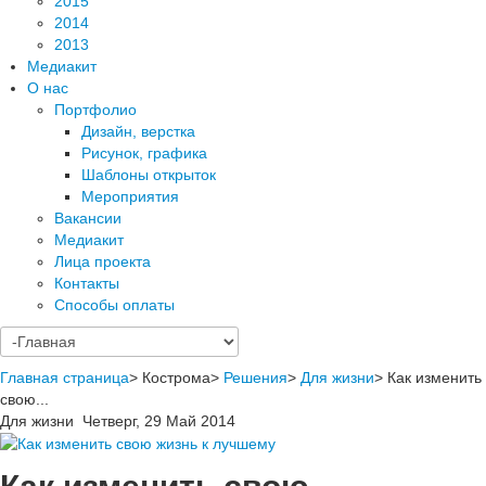
2015
2014
2013
Медиакит
О нас
Портфолио
Дизайн, верстка
Рисунок, графика
Шаблоны открыток
Мероприятия
Вакансии
Медиакит
Лица проекта
Контакты
Способы оплаты
Главная страница
>
Кострома
>
Решения
>
Для жизни
>
Как изменить
свою...
Для жизни
Четверг, 29 Май 2014