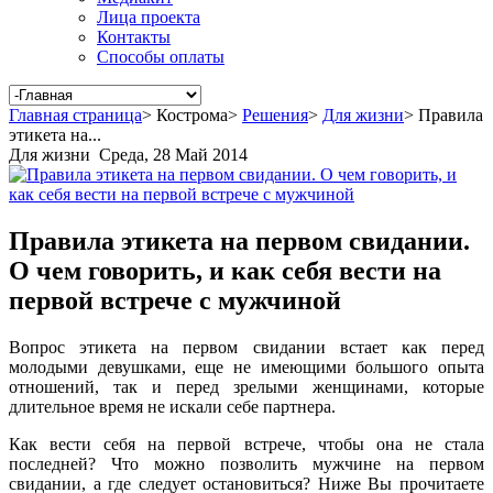
Лица проекта
Контакты
Способы оплаты
Главная страница
>
Кострома
>
Решения
>
Для жизни
>
Правила
этикета на...
Для жизни
Среда, 28 Май 2014
Правила этикета на первом свидании.
О чем говорить, и как себя вести на
первой встрече с мужчиной
Вопрос этикета на первом свидании встает как перед
молодыми девушками, еще не имеющими большого опыта
отношений, так и перед зрелыми женщинами, которые
длительное время не искали себе партнера.
Как вести себя на первой встрече, чтобы она не стала
последней? Что можно позволить мужчине на первом
свидании, а где следует остановиться? Ниже Вы прочитаете