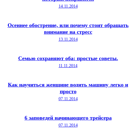
14.11.2014
Осеннее обострение, или почему стоит обращать
внимание на стресс
13.11.2014
Семью сохраняют оба: простые советы.
11.11.2014
Как научиться женщине водить машину легко и
просто
07.11.2014
6 заповедей начинающего трейсера
07.11.2014