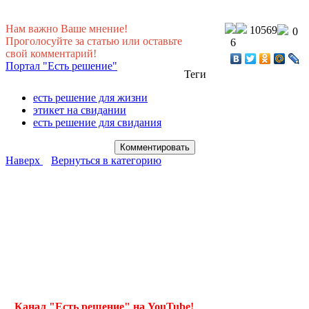
Нам важно Ваше мнение!
10569
0
Проголосуйте за статью или оставьте
6
свой комментарий!
Портал "Есть решение"
Теги
есть решение для жизни
этикет на свидании
есть решение для свидания
Наверх
Вернуться в категорию
Канал "Есть решение" на YouTube!